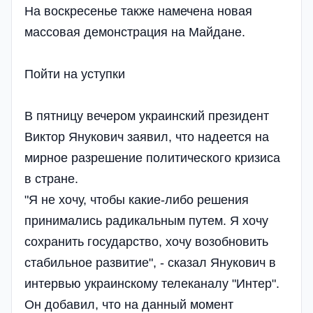
На воскресенье также намечена новая
массовая демонстрация на Майдане.
Пойти на уступки
В пятницу вечером украинский президент
Виктор Янукович заявил, что надеется на
мирное разрешение политического кризиса
в стране.
"Я не хочу, чтобы какие-либо решения
принимались радикальным путем. Я хочу
сохранить государство, хочу возобновить
стабильное развитие", - сказал Янукович в
интервью украинскому телеканалу "Интер".
Он добавил, что на данный момент