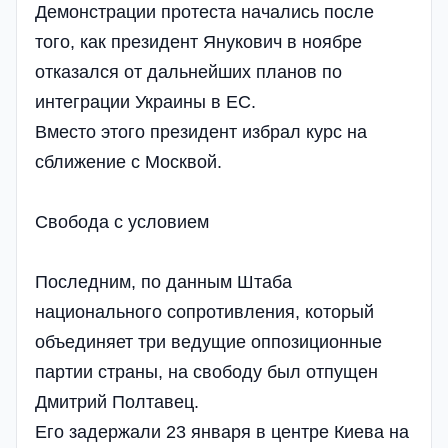
Демонстрации протеста начались после
того, как президент Янукович в ноябре
отказался от дальнейших планов по
интеграции Украины в ЕС.
Вместо этого президент избрал курс на
сближение с Москвой.
Свобода с условием
Последним, по данным Штаба
национального сопротивления, который
объединяет три ведущие оппозиционные
партии страны, на свободу был отпущен
Дмитрий Полтавец.
Его задержали 23 января в центре Киева на