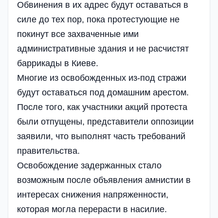
Обвинения в их адрес будут оставаться в
силе до тех пор, пока протестующие не
покинут все захваченные ими
административные здания и не расчистят
баррикады в Киеве.
Многие из освобожденных из-под стражи
будут оставаться под домашним арестом.
После того, как участники акций протеста
были отпущены, представители оппозиции
заявили, что выполнят часть требований
правительства.
Освобождение задержанных стало
возможным после объявления амнистии в
интересах снижения напряженности,
которая могла перерасти в насилие.