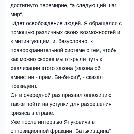
достигнуто перемирие, "а следующий шаг -
мир".
"Идет освобождение людей. Я обращался с
помощью различных своих возможностей и
к митингующим, и, безусловно, к
правоохранительной системе с тем, чтобы
как можно скорее мы открыли путь к
реализации этого закона (закона об
амнистии - прим. Би-би-си)", - сказал
президент.
Он в очередной раз призвал оппозицию
также пойти на уступки для разрешения
кризиса в стране.
Уже после интервью Януковича в
оппозиционной фракции "Батькивщина"