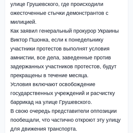
улице Грушевского, где происходили
ожесточенные стычки демонстрантов с
милицией.
Как заявил генеральный прокурор Украины
Виктор Пшонка, если к понедельнику
участники протестов выполнят условия
амнистии, все дела, заведенные против
задержанных участников протестов, будут
прекращены в течение месяца.
Условия включают освобождение
государственных учреждений и расчистку
баррикад на улице Грушевского.
В свою очередь представители оппозиции
пообещали, что частично откроют эту улицу
для движения транспорта.