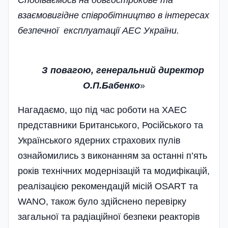
взаємовигідне співробіт­ництво в інтересах
безпечної експлуатації АЕС України.
З повагою, генеральний директор
О.П.Бабенко
»
Нагадаємо, що під час роботи на ХАЕС
представники Британського, Російського та
Українського ядерних страхових пулів
ознайомились з виконанням за останні п’ять
років технічних модерні­зацій та модифікацій,
реалізацією рекомендацій місій OSART та
WANO, також було здійснено перевірку
загальної та радіаційної безпеки реакторів