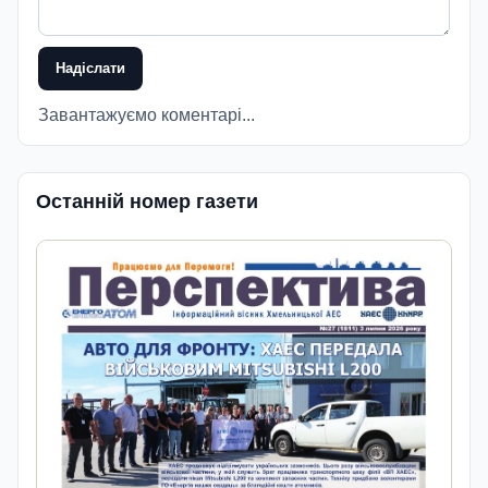
Надіслати
Завантажуємо коментарі...
Останній номер газети