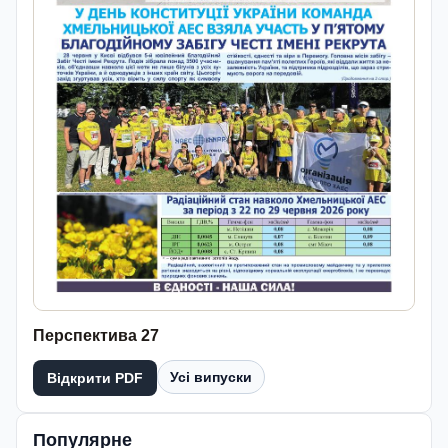
Перспектива 27
Усі випуски
Відкрити PDF
Популярне