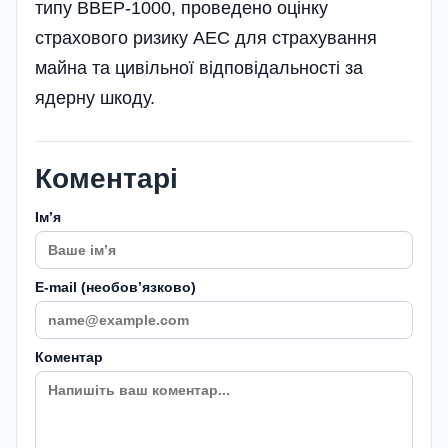
типу ВВЕР-1000, проведено оцінку
страхового ризику АЕС для страхування
майна та цивільної відповідальності за
ядерну шкоду.
Коментарі
Імʼя
E-mail (необовʼязково)
Коментар