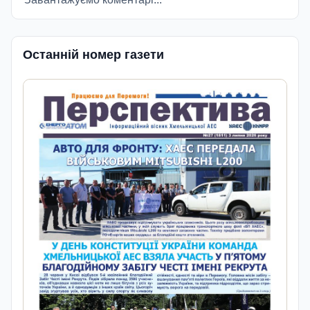
Останній номер газети