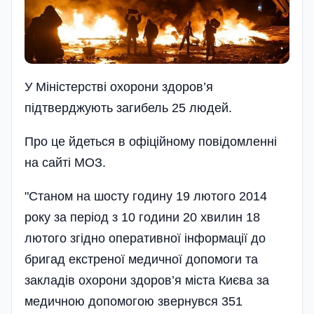
У Міністерстві охорони здоров’я
підтверджують загибель 25 людей.
Про це йдеться в офіційному повідомленні
на сайті МОЗ.
"Станом на шосту годину 19 лютого 2014
року за період з 10 години 20 хвилин 18
лютого згідно оперативної інформації до
бригад екстреної медичної допомоги та
закладів охорони здоров’я міста Києва за
медичною допомогою звернувся 351