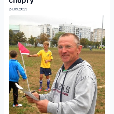
спорту
24.09.2013