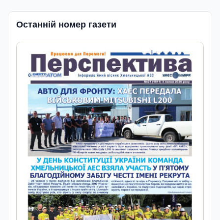
Останній номер газети