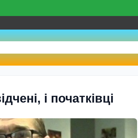
ідчені, і початківці