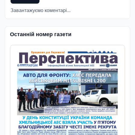
Завантажуємо коментарі...
Останній номер газети