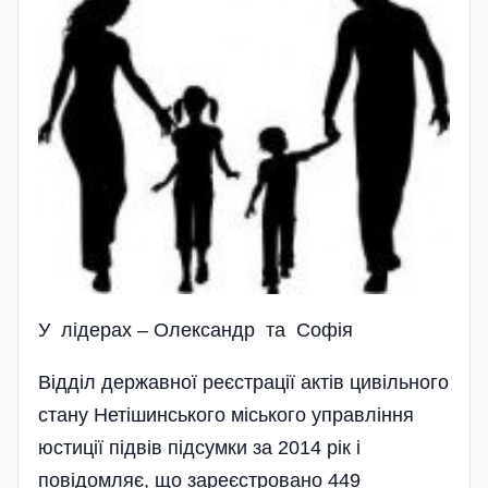
У лідерах – Олександр та Софія
Відділ державної реєстрації актів цивільного
стану Нетішинського міського управління
юстиції підвів підсумки за 2014 рік і
повідомляє, що зареєстровано 449