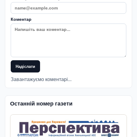
Коментар
Надіслати
Завантажуємо коментарі...
Останній номер газети