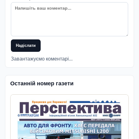
Надіслати
Завантажуємо коментарі...
Останній номер газети