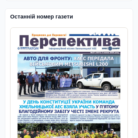
Останній номер газети