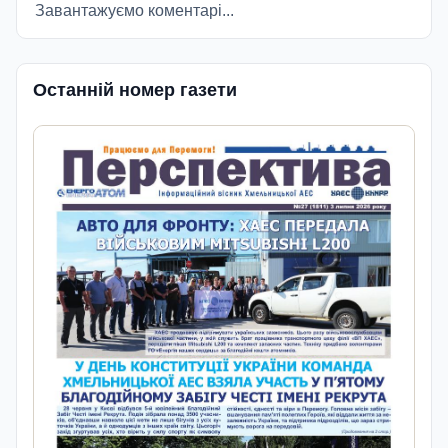
Завантажуємо коментарі...
Останній номер газети