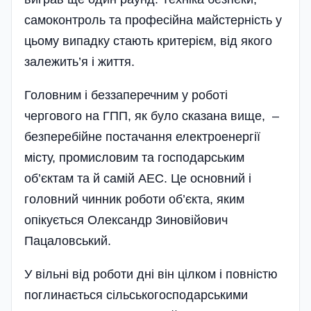
самоконтроль та професійна майстерність у
цьому випадку стають критерієм, від якого
залежить’я і життя.
Головним і беззаперечним у роботі
чергового на ГПП, як було сказана вище, –
безперебійне постачання електроенергії
місту, промисловим та господарським
об’єктам та й самій АЕС. Це основний і
головний чинник роботи об’єкта, яким
опікується Олександр Зиновійович
Пацаловський.
У вільні від роботи дні він цілком і повністю
поглинається сільськогосподарськими