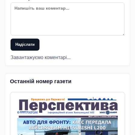
Надіслати
Завантажуємо коментарі...
Останній номер газети