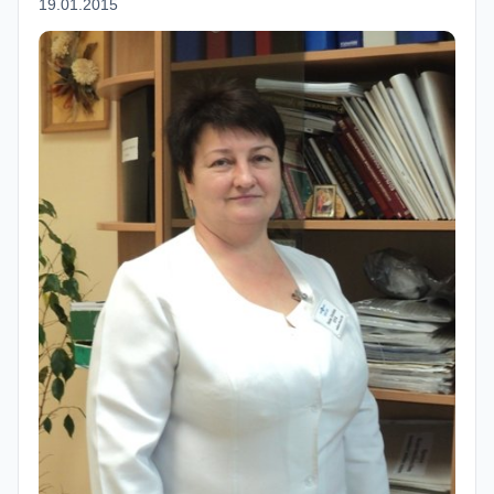
19.01.2015