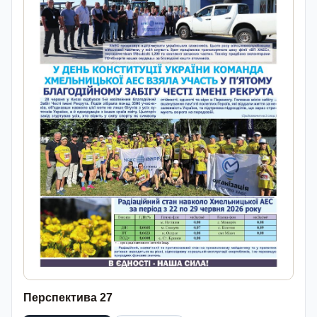
Перспектива 27