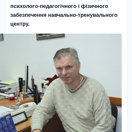
психолого-педагогічного і фізичного
забезпечення навчально-тренувального
центру.