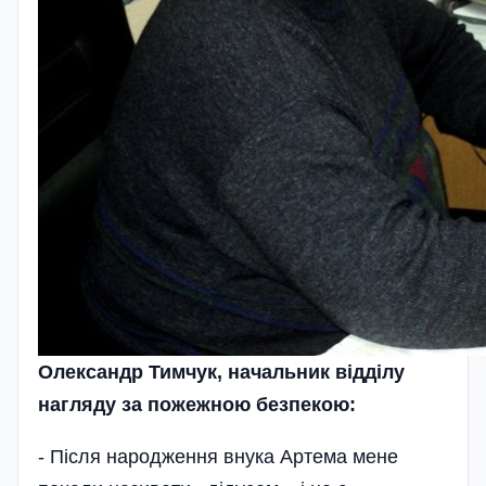
Олександр Тимчук, начальник відділу
нагляду за пожежною безпекою:
- Після народження внука Артема мене