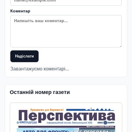
Коментар
Надіслати
Завантажуємо коментарі...
Останній номер газети