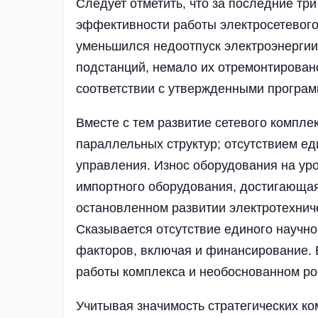
Следует отметить, что за последние тр
эффективности работы электросетевого
уменьшился недоотпуск электроэнергии 
подстанций, немало их отремонтирован
соответствии с утвержденными програм
Вместе с тем развитие сетевого компле
параллельных структур; отсутствием ед
управления. Износ оборудования на ур
импортного оборудования, достигающая
остановленном развитии электротехнич
Сказывается отсутствие единого научно
факторов, включая и финансирование. 
работы комплекса и необоснованном ро
Учитывая значимость стратегических ко