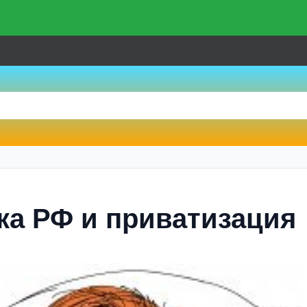
ка РФ и приватизация