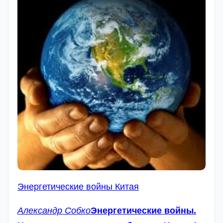
Энергетические войны Китая
Александр Собко
Энергетические войны.