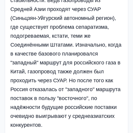
стабильности. Ведь газопроводы из
Средней Азии проходят через СУАР
(Синьцзян-Уйгурский автономный регион),
где существует проблема сепаратизма,
подогреваемая, кстати, теми же
Соединёнными Штатами. Изначально, когда
в качестве базового планировался
"западный" маршрут для российского газа в
Китай, газопровод также должен был
проходить через СУАР. Но после того как
Россия отказалась от "западного" маршрута
поставок в пользу "восточного", по
надёжности будущие российские поставки
очевидно выигрывают у среднеазиатских
конкурентов.