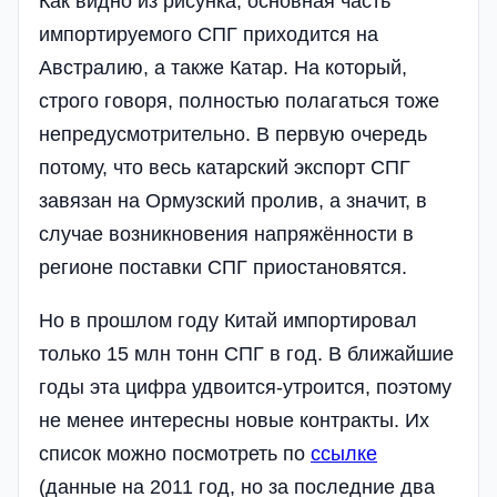
Как видно из рисунка, основная часть
импортируемого СПГ приходится на
Австралию, а также Катар. На который,
строго говоря, полностью полагаться тоже
непредусмотрительно. В первую очередь
потому, что весь катарский экспорт СПГ
завязан на Ормузский пролив, а значит, в
случае возникновения напряжённости в
регионе поставки СПГ приостановятся.
Но в прошлом году Китай импортировал
только 15 млн тонн СПГ в год. В ближайшие
годы эта цифра удвоится-утроится, поэтому
не менее интересны новые контракты. Их
список можно посмотреть по
ссылке
(данные на 2011 год, но за последние два