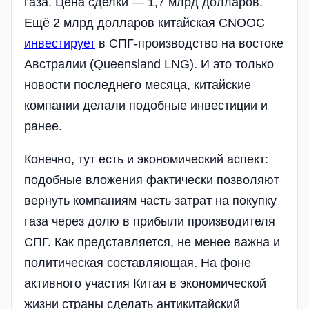
газа. Цена сделки — 1,7 млрд долларов.
Ещё 2 млрд долларов китайская CNOOC
инвестирует
в СПГ-производство на востоке
Австралии (Queensland LNG). И это только
новости последнего месяца, китайские
компании делали подобные инвестиции и
ранее.
Конечно, тут есть и экономический аспект:
подобные вложения фактически позволяют
вернуть компаниям часть затрат на покупку
газа через долю в прибыли производителя
СПГ. Как представляется, не менее важна и
политическая составляющая. На фоне
активного участия Китая в экономической
жизни страны сделать антикитайский