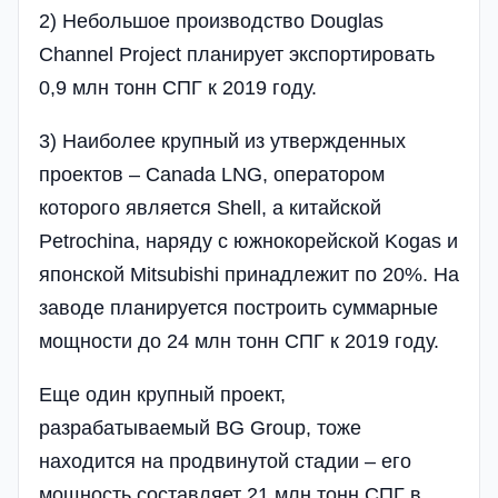
2) Небольшое производство Douglas
Channel Project планирует экспортировать
0,9 млн тонн СПГ к 2019 году.
3) Наиболее крупный из утвержденных
проектов – Canada LNG, оператором
которого является Shell, а китайской
Petrochina, наряду с южнокорейской Kogas и
японской Mitsubishi принадлежит по 20%. На
заводе планируется построить суммарные
мощности до 24 млн тонн СПГ к 2019 году.
Еще один крупный проект,
разрабатываемый BG Group, тоже
находится на продвинутой стадии – его
мощность составляет 21 млн тонн СПГ в