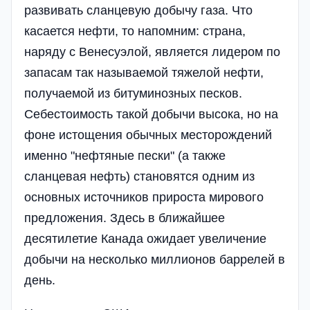
развивать сланцевую добычу газа. Что
касается нефти, то напомним: страна,
наряду с Венесуэлой, является лидером по
запасам так называемой тяжелой нефти,
получаемой из битуминозных песков.
Себестоимость такой добычи высока, но на
фоне истощения обычных месторождений
именно "нефтяные пески" (а также
сланцевая нефть) становятся одним из
основных источников прироста мирового
предложения. Здесь в ближайшее
десятилетие Канада ожидает увеличение
добычи на несколько миллионов баррелей в
день.