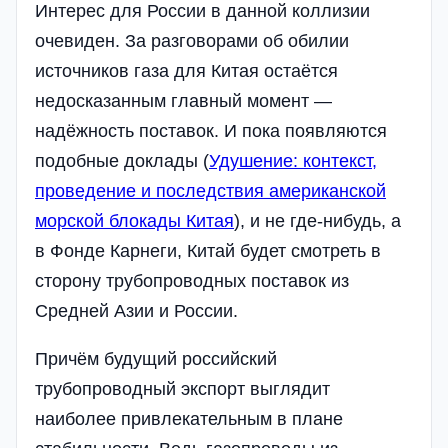
Интерес для России в данной коллизии
очевиден. За разговорами об обилии
источников газа для Китая остаётся
недосказанным главный момент —
надёжность поставок. И пока появляются
подобные доклады (
Удушение: контекст,
проведение и последствия американской
морской блокады Китая
), и не где-нибудь, а
в Фонде Карнеги, Китай будет смотреть в
сторону трубопроводных поставок из
Средней Азии и России.
Причём будущий российский
трубопроводный экспорт выглядит
наиболее привлекательным в плане