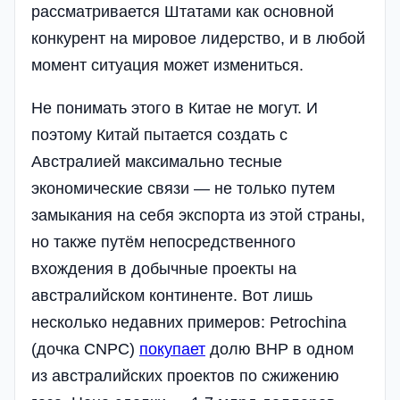
рассматривается Штатами как основной
конкурент на мировое лидерство, и в любой
момент ситуация может измениться.
Не понимать этого в Китае не могут. И
поэтому Китай пытается создать с
Австралией максимально тесные
экономические связи — не только путем
замыкания на себя экспорта из этой страны,
но также путём непосредственного
вхождения в добычные проекты на
австралийском континенте. Вот лишь
несколько недавних примеров: Petrochina
(дочка CNPC)
покупает
долю BHP в одном
из австралийских проектов по сжижению