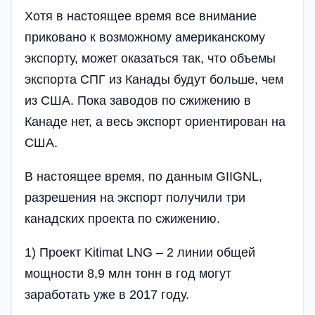
Хотя в настоящее время все внимание
приковано к возможному американскому
экспорту, может оказаться так, что объемы
экспорта СПГ из Канады будут больше, чем
из США. Пока заводов по сжижению в
Канаде нет, а весь экспорт ориентирован на
США.
В настоящее время, по данным GIIGNL,
разрешения на экспорт получили три
канадских проекта по сжижению.
1) Проект Kitimat LNG – 2 линии общей
мощности 8,9 млн тонн в год могут
заработать уже в 2017 году.