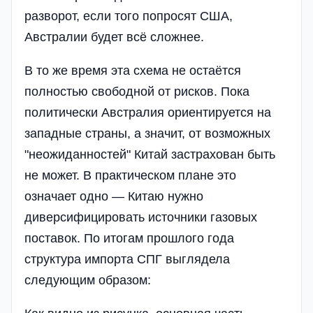
разворот, если того попросят США,
Австралии будет всё сложнее.
В то же время эта схема не остаётся
полностью свободной от рисков. Пока
политически Австралия ориентируется на
западные страны, а значит, от возможных
"неожиданностей" Китай застрахован быть
не может. В практическом плане это
означает одно — Китаю нужно
диверсифицировать источники газовых
поставок. По итогам прошлого года
структура импорта СПГ выглядела
следующим образом: