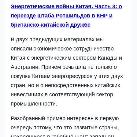
Энергетические войны Китая. Часть 3: о
переезде штаба Ротшильдов в КНР и
британско-китайской дружбе
В двух предыдущих материалах мы
описали экономическое сотрудничество
Китая с энергетическим сектором Канады и
Австралии. Причём речь шла не только о
покупке Китаем энергоресурсов у этих двух
стран, но и о непосредственных китайских
инвестициях в соответствующий сектор
промышленности.
Разобранный пример интересен в первую
очередь потому, что это развитые страны,
находящиеся в "обобщённом" западном