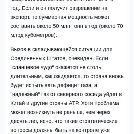
год. Если и он получит разрешение на
экспорт, то суммарная мощность может
составить около 50 млн тонн в год (около 70
млрд кубометров).
Вызов в складывающейся ситуации для
Соединенных Штатов, очевиден. Если
"сланцевое чудо" окажется не столь
длительным, как ожидается, то страна вновь
будет испытывать дефицит газа, а
"надежный" газ от северного соседа уйдет в
Китай и другие страны АТР. Хотя проблема
может возникнуть не раньше, чем через
десять лет, ясно, что такие стратегические
вопросы должны быть на контроле уже