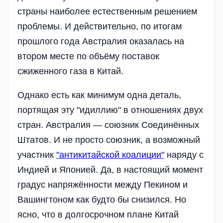
страны наиболее естественным решением
проблемы. И действительно, по итогам
прошлого года Австралия оказалась на
втором месте по объёму поставок
сжиженного газа в Китай.
Однако есть как минимум одна деталь,
портящая эту "идиллию" в отношениях двух
стран. Австралия — союзник Соединённых
Штатов. И не просто союзник, а возможный
участник
"антикитайской коалиции"
наряду с
Индией и Японией. Да, в настоящий момент
градус напряжённости между Пекином и
Вашингтоном как будто бы снизился. Но
ясно, что в долгосрочном плане Китай