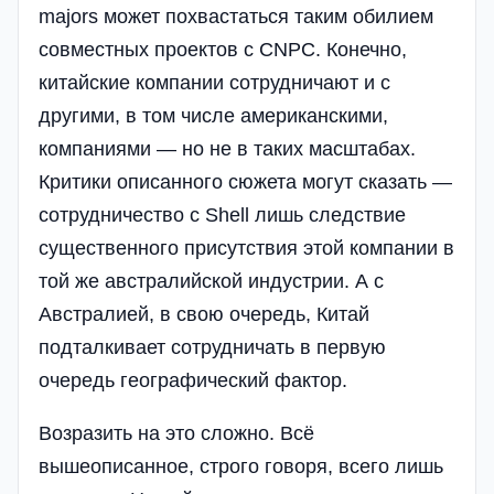
majors может похвастаться таким обилием
совместных проектов с CNPC. Конечно,
китайские компании сотрудничают и с
другими, в том числе американскими,
компаниями — но не в таких масштабах.
Критики описанного сюжета могут сказать —
сотрудничество с Shell лишь следствие
существенного присутствия этой компании в
той же австралийской индустрии. А с
Австралией, в свою очередь, Китай
подталкивает сотрудничать в первую
очередь географический фактор.
Возразить на это сложно. Всё
вышеописанное, строго говоря, всего лишь