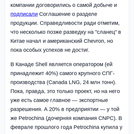
компании договорились о самой добыче и
подписали
Соглашение о разделе
продукции. Справедливости ради отметим,
что несколько позже разведку на "сланец" в
Китае начал и американский Chevron, но
пока особых успехов не достиг.
В Канаде Shell является оператором (ей
принадлежит 40%) самого крупного СПГ-
производства (Canada LNG, 24 млн тонн).
Пока, правда, это только проект, но на него
уже есть самое главное — экспортные
разрешения. А 20% в предприятии — у той
же Petrochina (дочерняя компания CNPC). В
феврале прошлого года Petrochina купила у