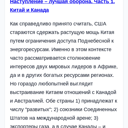
Наступление – лучшая оборона. Часть 1.
Китай и Канада
Как справедливо принято считать, США
стараются сдержать растущую мощь Китая
путем ограничения доступа Поднебесной к
энергоресурсам. Именно в этом контексте
часто рассматривается столкновение
интересов двух мировых лидеров в Африке,
да и в других богатых ресурсами регионах.
Но гораздо любопытней выглядит
выстраивание Китаем отношений с Канадой
и Австралией. Обе страны 1) принадлежат к
числу "развитых"; 2) союзники Соединенных
Штатов на международной арене; 3)
экспортеры газа, а в случае Канады – и