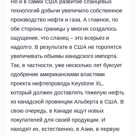
Но и в самих США развитие сланцевых
технологий добычи увеличило собственное
производство нефти и газа. А главное, по
обе стороны границы у многих создалось
ощущение, что сланец – это всерьез и
надолго. В результате в США не торопятся
увеличивать объемы канадского импорта.
Так, в частности, уже несколько лет буксует
одобрение американскими властями
проекта нефтепровода Keystone XL,
который должен доставлять тяжелую нефть
из канадской провинции Альберта в США. В
свою очередь, в Канаде ищут новых
покупателей для своей продукции. И
находят их, естественно, в Азии, в первую