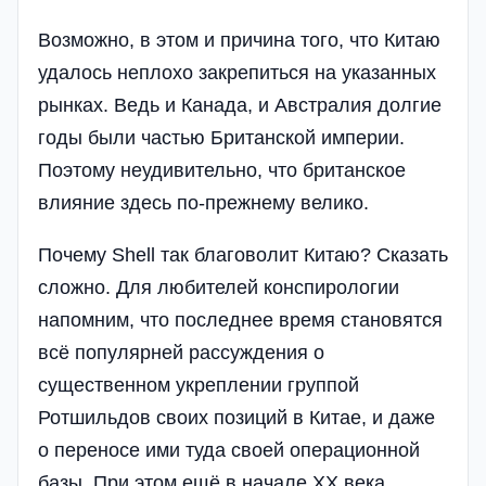
Возможно, в этом и причина того, что Китаю
удалось неплохо закрепиться на указанных
рынках. Ведь и Канада, и Австралия долгие
годы были частью Британской империи.
Поэтому неудивительно, что британское
влияние здесь по-прежнему велико.
Почему Shell так благоволит Китаю? Сказать
сложно. Для любителей конспирологии
напомним, что последнее время становятся
всё популярней рассуждения о
существенном укреплении группой
Ротшильдов своих позиций в Китае, и даже
о переносе ими туда своей операционной
базы. При этом ещё в начале XX века