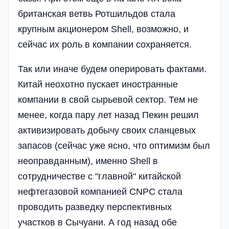
британская ветвь Ротшильдов стала
крупным акционером Shell, возможно, и
сейчас их роль в компании сохраняется.
Так или иначе будем оперировать фактами.
Китай неохотно пускает иностранные
компании в свой сырьевой сектор. Тем не
менее, когда пару лет назад Пекин решил
активизировать добычу своих сланцевых
запасов (сейчас уже ясно, что оптимизм был
неоправданным), именно Shell в
сотрудничестве с "главной" китайской
нефтегазовой компанией CNPC стала
проводить разведку перспективных
участков в Сычуани. А год назад обе