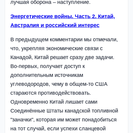
лучшая оборона – наступление.
Энергетические войны. Часть 2. Китай,
Австралия и российский интерес
В предыдущем комментарии мы отмечали,
что, укрепляя экономические связи с
Канадой, Китай решает сразу две задачи.
Во-первых, получает доступ к
дополнительным источникам
углеводородов, чему в общем-то США
стараются противодействовать.
Одновременно Китай лишает сами
Соединённые Штаты канадской топливной
"заначки", которая им может понадобиться
на тот случай, если успехи сланцевой