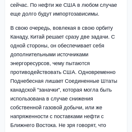
сейчас. По нефти же США в любом случае
еще долго будут импортозависимы.
В свою очередь, вовлекая в свою орбиту
Канаду, Китай решает сразу две задачи. С
одной стороны, он обеспечивает себя
дополнительными источниками
энергоресурсов, чему пытаются
противодействовать США. Одновременно
Поднебесная лишает Соединенные Штаты
канадской "заначки", которая могла быть
использована в случае снижения
собственной газовой добычи, или же
напряженности с поставками нефти с
Ближнего Востока. Не зря говорят, что