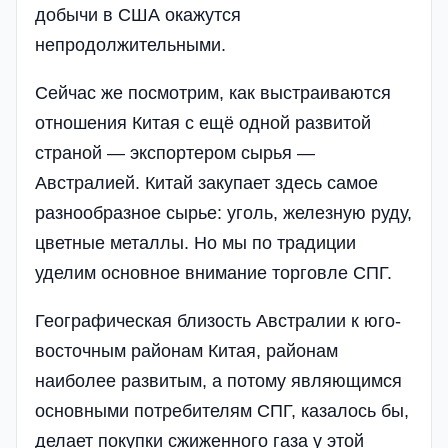
добычи в США окажутся
непродолжительными.
Сейчас же посмотрим, как выстраиваются
отношения Китая с ещё одной развитой
страной — экспортером сырья —
Австралией. Китай закупает здесь самое
разнообразное сырье: уголь, железную руду,
цветные металлы. Но мы по традиции
уделим основное внимание торговле СПГ.
Географическая близость Австралии к юго-
восточным районам Китая, районам
наиболее развитым, а потому являющимся
основными потребителям СПГ, казалось бы,
делает покупки сжиженного газа у этой