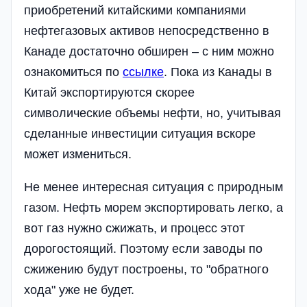
приобретений китайскими компаниями
нефтегазовых активов непосредственно в
Канаде достаточно обширен – с ним можно
ознакомиться по
ссылке
. Пока из Канады в
Китай экспортируются скорее
символические объемы нефти, но, учитывая
сделанные инвестиции ситуация вскоре
может измениться.
Не менее интересная ситуация с природным
газом. Нефть морем экспортировать легко, а
вот газ нужно сжижать, и процесс этот
дорогостоящий. Поэтому если заводы по
сжижению будут построены, то "обратного
хода" уже не будет.