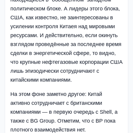
политическом блоке. А лидеры этого блока,
США, как известно, не заинтересованы в
усилении контроля Китаея над мировыми
ресурсами. И действительно, если окинуть
взглядом проведённые за последнее время
сделки в энергетической сфере, то видно,
что крупные нефтегазовые корпорации США
лишь эпизодически сотрудничают с
китайскими компаниями.
На этом фоне заметно другое: Китай
активно сотрудничает с британскими
компаниями — в первую очередь с Shell, а
также с BG Group. Отметим, что с BP пока
плотного взаимодействия нет.