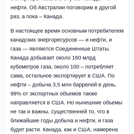
нефти. Об Австралии поговорим в другой
раз, а пока – Канада.
В настоящее время основным потребителем
канадских энергоресурсов — и нефти, и
газа — являются Соединенные Штаты.
Канада добывает около 160 млрд
кубометров газа, около 100 – потребляет
сама, остальное экспортирует в США. По
нефти – добыча 3,5 млн баррелей в день,
99% от экспортных объемов также
направляется в США. Но нынешние объемы
не так и важны, существенней то, что в
ближайшие годы добыча и нефти, и газа
будет расти. Канада, как и США, намерена