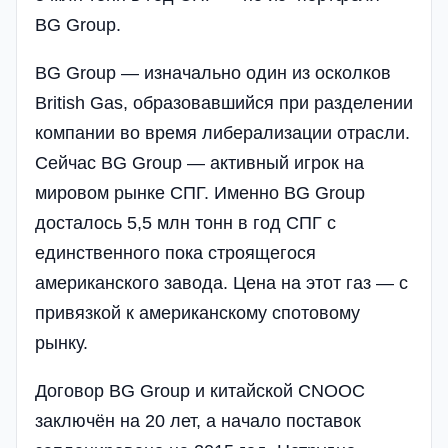
BG Group.
BG Group — изначально один из осколков
British Gas, образовавшийся при разделении
компании во время либерализации отрасли.
Сейчас BG Group — активный игрок на
мировом рынке СПГ. Именно BG Group
досталось 5,5 млн тонн в год СПГ с
единственного пока строящегося
американского завода. Цена на этот газ — с
привязкой к американскому спотовому
рынку.
Договор BG Group и китайской CNOOC
заключён на 20 лет, а начало поставок