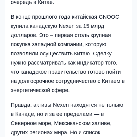
очередь в Китае.
В конце прошлого года китайская CNOOC
купила канадскую Nexen за 15 млрд
долларов. Это – первая столь крупная
покупка западной компании, которую
позволили осуществить Китаю. Сделку
нужно рассматривать как индикатор того,
что канадское правительство готово пойти
на долгосрочное сотрудничество с Китаем в
энергетической сфере.
Правда, активы Nexen находятся не только
в Канаде, но и за ее пределами — в
Северном море, Мексиканском заливе,
других регионах мира. Но и список