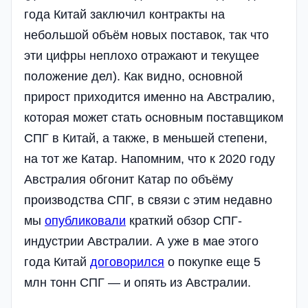
года Китай заключил контракты на
небольшой объём новых поставок, так что
эти цифры неплохо отражают и текущее
положение дел). Как видно, основной
прирост приходится именно на Австралию,
которая может стать основным поставщиком
СПГ в Китай, а также, в меньшей степени,
на тот же Катар. Напомним, что к 2020 году
Австралия обгонит Катар по объёму
производства СПГ, в связи с этим недавно
мы
опубликовали
краткий обзор СПГ-
индустрии Австралии. А уже в мае этого
года Китай
договорился
о покупке еще 5
млн тонн СПГ — и опять из Австралии.