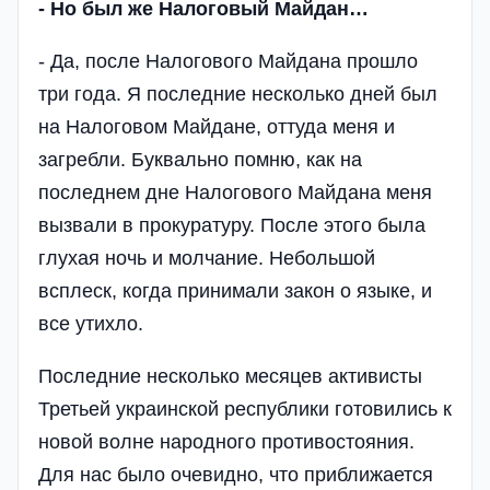
- Но был же Налоговый Майдан…
- Да, после Налогового Майдана прошло
три года. Я последние несколько дней был
на Налоговом Майдане, оттуда меня и
загребли. Буквально помню, как на
последнем дне Налогового Майдана меня
вызвали в прокуратуру. После этого была
глухая ночь и молчание. Небольшой
всплеск, когда принимали закон о языке, и
все утихло.
Последние несколько месяцев активисты
Третьей украинской республики готовились к
новой волне народного противостояния.
Для нас было очевидно, что приближается