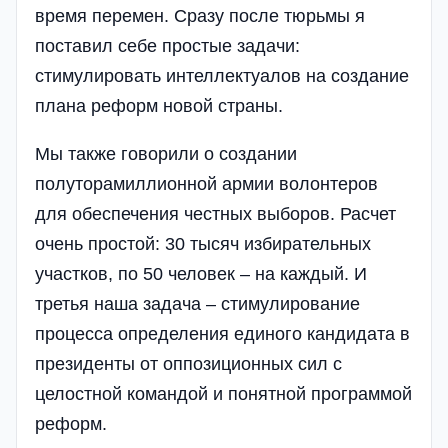
время перемен. Сразу после тюрьмы я
поставил себе простые задачи:
стимулировать интеллектуалов на создание
плана реформ новой страны.
Мы также говорили о создании
полуторамиллионной армии волонтеров
для обеспечения честных выборов. Расчет
очень простой: 30 тысяч избирательных
участков, по 50 человек – на каждый. И
третья наша задача – стимулирование
процесса определения единого кандидата в
президенты от оппозиционных сил с
целостной командой и понятной программой
реформ.