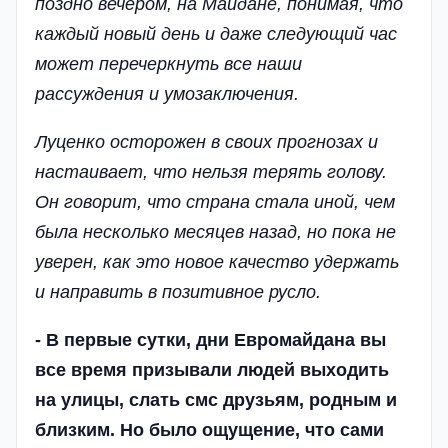
поздно вечером, на Майдане, понимая, что
каждый новый день и даже следующий час
может перечеркнуть все наши
рассуждения и умозаключения.
Луценко осторожен в своих прогнозах и
настаивает, что нельзя терять голову.
Он говорит, что страна стала иной, чем
была несколько месяцев назад, но пока не
уверен, как это новое качество удержать
и направить в позитивное русло.
- В первые сутки, дни Евромайдана вы
все время призывали людей выходить
на улицы, слать смс друзьям, родным и
близким. Но было ощущение, что сами