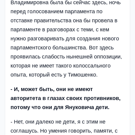
Владимировна была бы сейчас здесь, ночь
перед голосованием парламента по
отставке правительства она бы провела в
парламенте в разговорах с теми, с кем
нужно разговаривать для создания нового
парламентского большинства. Вот здесь
проявилась слабость нынешней оппозиции,
которая не имеет такого колоссального
опыта, который есть у Тимошенко.
- И, может быть, они не имеют
авторитета в глазах своих противников,
потому что они для Януковича дети.
- Нет, они далеко не дети, я с этим не
соглашусь. Но умения говорить, памяти, с