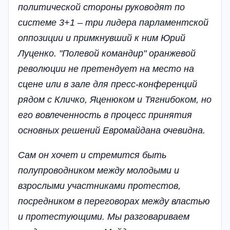
политической стороны руководят по
системе 3+1 – три лидера парламентской
оппозиции и примкнувший к ним Юрий
Луценко. "Полевой командир" оранжевой
революции не претендует на место на
сцене или в зале для пресс-конференций
рядом с Кличко, Яценюком и Тягнибоком, но
его вовлеченность в процесс принятия
основных решений Евромайдана очевидна.
Сам он хочет и стремится быть
полупроводником между молодыми и
взрослыми участниками протестов,
посредником в переговорах между властью
и протестующими. Мы разговариваем