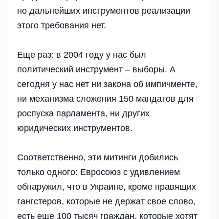
но дальнейших инструментов реализации
этого требования нет.
Еще раз: в 2004 году у нас был
политический инструмент – выборы. А
сегодня у нас нет ни закона об импичменте,
ни механизма сложения 150 мандатов для
роспуска парламента, ни других
юридических инструментов.
Соответственно, эти митинги добились
только одного: Евросоюз с удивлением
обнаружил, что в Украине, кроме правящих
гангстеров, которые не держат свое слово,
есть еще 100 тысяч граждан, которые хотят