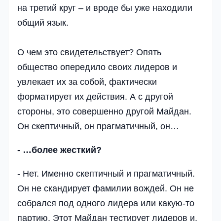
на третий круг – и вроде бы уже находили
общий язык.
О чем это свидетельствует? Опять
общество опередило своих лидеров и
увлекает их за собой, фактически
форматирует их действия. А с другой
стороны, это совершенно другой Майдан.
Он скептичный, он прагматичный, он…
- …более жесткий?
- Нет. Именно скептичный и прагматичный.
Он не скандирует фамилии вождей. Он не
собрался под одного лидера или какую-то
партию. Этот Майдан тестирует лидеров и,