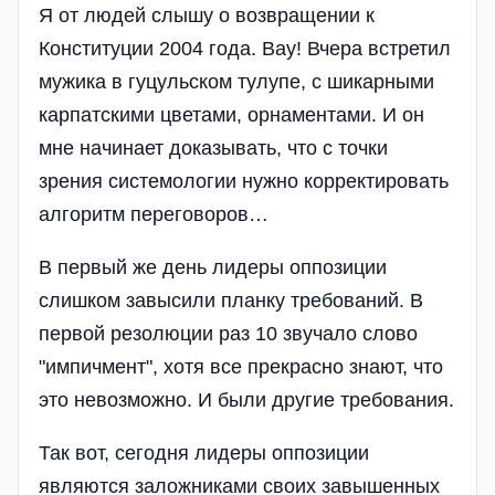
Я от людей слышу о возвращении к
Конституции 2004 года. Вау! Вчера встретил
мужика в гуцульском тулупе, с шикарными
карпатскими цветами, орнаментами. И он
мне начинает доказывать, что с точки
зрения системологии нужно корректировать
алгоритм переговоров…
В первый же день лидеры оппозиции
слишком завысили планку требований. В
первой резолюции раз 10 звучало слово
"импичмент", хотя все прекрасно знают, что
это невозможно. И были другие требования.
Так вот, сегодня лидеры оппозиции
являются заложниками своих завышенных