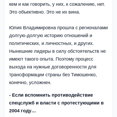
кем и как говорить, у них, к сожалению, нет.
Это объективно. Это не их вина.
Юлия Владимировна прошла с регионалами
долгую-долгую историю отношений и
политических, и личностных, и других.
Нынешние лидеры в силу обстоятельств не
имеют такого опыта. Поэтому процесс
выхода на нужные договоренности для
трансформации страны без Тимошенко,
конечно, усложнен.
- Если вспомнить противодействие
спецслужб и власти с протестующими в
2004 году…