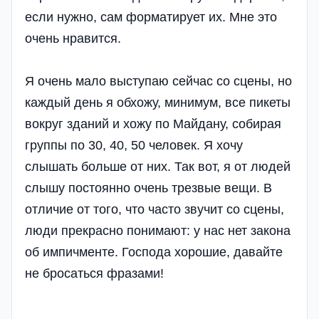
если нужно, сам форматирует их. Мне это
очень нравится.
Я очень мало выступаю сейчас со сцены, но
каждый день я обхожу, минимум, все пикеты
вокруг зданий и хожу по Майдану, собирая
группы по 30, 40, 50 человек. Я хочу
слышать больше от них. Так вот, я от людей
слышу постоянно очень трезвые вещи. В
отличие от того, что часто звучит со сцены,
люди прекрасно понимают: у нас нет закона
об импичменте. Господа хорошие, давайте
не бросаться фразами!