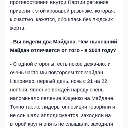
противостояния внутри Партии регионов
привели к этой кровавой развязке, которая,
к счастью, кажется, обошлась без людских
жертв.
- Вы видели два Майдана. Чем нынешний
Майдан отличается от того - в 2004 году?
- С одной стороны, есть некое дежа-вю, и
очень часто мы повторяем тот Майдан.
Например, первый день, ночь с 21 на 22
ноября, явление вождей народу очень
напоминало явление Ющенко на Майдане.
Точно так же лидеры оппозиции говорили и
не слышали аплодисментов, заходили на
второй круг и опять не слышали, заходили