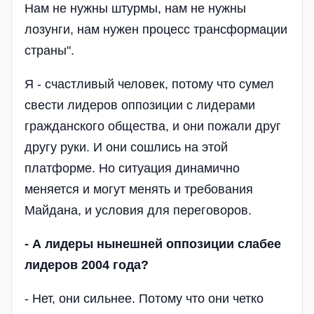
Нам не нужны штурмы, нам не нужны
лозунги, нам нужен процесс трансформации
страны".
Я - счастливый человек, потому что сумел
свести лидеров оппозиции с лидерами
гражданского общества, и они пожали друг
другу руки. И они сошлись на этой
платформе. Но ситуация динамично
меняется и могут менять и требования
Майдана, и условия для переговоров.
- А лидеры нынешней оппозиции слабее
лидеров 2004 года?
- Нет, они сильнее. Потому что они четко