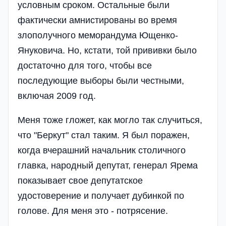
условным сроком. Остальные были
фактически амнистированы во время
злополучного меморандума Ющенко-
Януковича. Но, кстати, той прививки было
достаточно для того, чтобы все
последующие выборы были честными,
включая 2009 год.
Меня тоже гложет, как могло так случиться,
что "Беркут" стал таким. Я был поражен,
когда вчерашний начальник столичного
главка, народный депутат, генерал Ярема
показывает свое депутатское
удостоверение и получает дубинкой по
голове. Для меня это - потрясение.