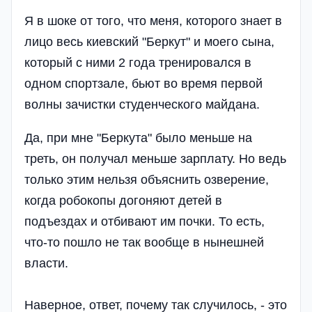
Я в шоке от того, что меня, которого знает в
лицо весь киевский "Беркут" и моего сына,
который с ними 2 года тренировался в
одном спортзале, бьют во время первой
волны зачистки студенческого майдана.
Да, при мне "Беркута" было меньше на
треть, он получал меньше зарплату. Но ведь
только этим нельзя объяснить озверение,
когда робокопы догоняют детей в
подъездах и отбивают им почки. То есть,
что-то пошло не так вообще в нынешней
власти.
Наверное, ответ, почему так случилось, - это