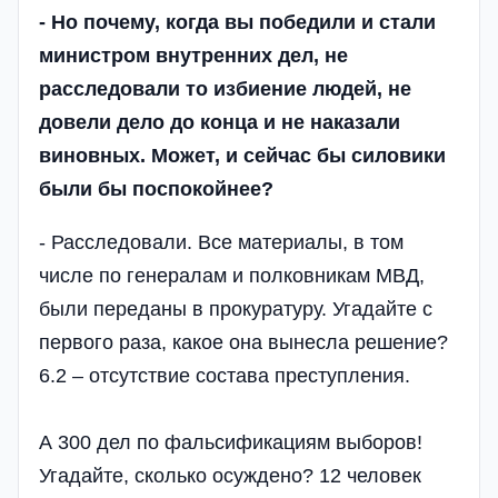
- Но почему, когда вы победили и стали
министром внутренних дел, не
расследовали то избиение людей, не
довели дело до конца и не наказали
виновных. Может, и сейчас бы силовики
были бы поспокойнее?
- Расследовали. Все материалы, в том
числе по генералам и полковникам МВД,
были переданы в прокуратуру. Угадайте с
первого раза, какое она вынесла решение?
6.2 – отсутствие состава преступления.
А 300 дел по фальсификациям выборов!
Угадайте, сколько осуждено? 12 человек