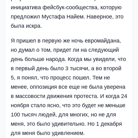
инициатива фейсбук-сообщества, которую
предложил Мустафа Найем. Наверное, это
была искра.
Я пришел в первую же ночь евромайдана,
но думал о том, придет ли на следующий
день больше народа. Когда мы увидели, что
в первый день было 3 тысячи, а во второй
5, я понял, что процесс пошел. Тем не
менее, оппозиция все еще не была уверена
в массовости движения протеста. И когда 24
ноября стало ясно, что это будет не меньше
100 тысяч людей, для многих, но не для
меня, это было удивительно. Но 1 декабря
для меня было удивлением.