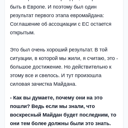
быть в Европе. И поэтому был один
результат первого этапа евромайдана:
Соглашение об ассоциации с ЕС остается
открытым.
Это был очень хороший результат. В той
ситуации, в которой мы жили, я считаю, это -
большое достижение. Но действительно к
этому все и свелось. И тут произошла
силовая зачистка Майдана.
- Как вы думаете, почему они на это
пошли? Ведь если мы знали, что
воскресный Майдан будет последним, то
они тем более должны были это знать.