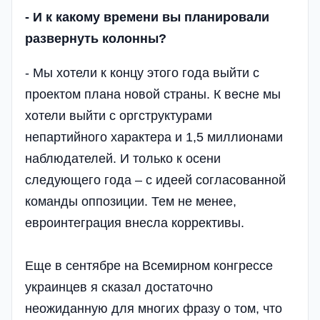
- И к какому времени вы планировали
развернуть колонны?
- Мы хотели к концу этого года выйти с
проектом плана новой страны. К весне мы
хотели выйти с оргструктурами
непартийного характера и 1,5 миллионами
наблюдателей. И только к осени
следующего года – с идеей согласованной
команды оппозиции. Тем не менее,
евроинтеграция внесла коррективы.
Еще в сентябре на Всемирном конгрессе
украинцев я сказал достаточно
неожиданную для многих фразу о том, что