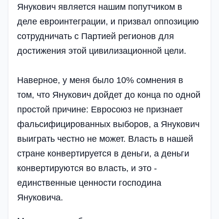
Янукович является нашим попутчиком в
деле евроинтеграции, и призвал оппозицию
сотрудничать с Партией регионов для
достижения этой цивилизационной цели.
Наверное, у меня было 10% сомнения в
том, что Янукович дойдет до конца по одной
простой причине: Евросоюз не признает
фальсифицированных выборов, а Янукович
выиграть честно не может. Власть в нашей
стране конвертируется в деньги, а деньги
конвертируются во власть, и это -
единственные ценности господина
Януковича.