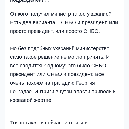
подразделений.
От кого получил министр такое указание?
Есть два варианта – СНБО и президент, или
просто президент, или просто СНБО.
Но без подобных указаний министерство
само такое решение не могло принять. И
все сводится к одному: это было СНБО,
президент или СНБО и президент. Все
очень похоже на трагедию Георгия
Гонгадзе. Интриги внутри власти привели к
кровавой жертве.
Точно также и сейчас: интриги и