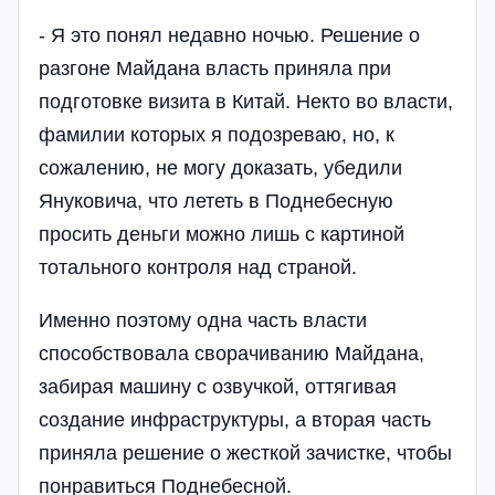
- Я это понял недавно ночью. Решение о
разгоне Майдана власть приняла при
подготовке визита в Китай. Некто во власти,
фамилии которых я подозреваю, но, к
сожалению, не могу доказать, убедили
Януковича, что лететь в Поднебесную
просить деньги можно лишь с картиной
тотального контроля над страной.
Именно поэтому одна часть власти
способствовала сворачиванию Майдана,
забирая машину с озвучкой, оттягивая
создание инфраструктуры, а вторая часть
приняла решение о жесткой зачистке, чтобы
понравиться Поднебесной.