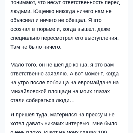
понимают, что несут ответственность перед
людьми. Ющенко никогда ничего нам не
объяснял и ничего не обещал. Я это
осознал в тюрьме и, когда вышел, даже
специально пересмотрел его выступления.
Там не было ничего.
Мало того, он не шел до конца, я это вам
ответственно заявляю. А вот момент, когда
на утро после побоища на евромайдане на
Михайловской площади на моих глазах
стали собираться люди…
Я пришел туда, матерился на прессу и не
хотел давать никаких интервью. Мне было
очень плохо. И вот на моих глазах 100