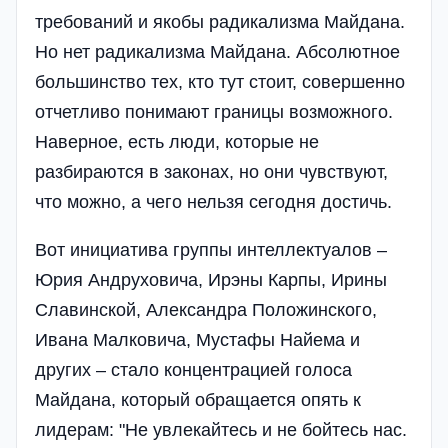
требований и якобы радикализма Майдана.
Но нет радикализма Майдана. Абсолютное
большинство тех, кто тут стоит, совершенно
отчетливо понимают границы возможного.
Наверное, есть люди, которые не
разбираются в законах, но они чувствуют,
что можно, а чего нельзя сегодня достичь.
Вот инициатива группы интеллектуалов –
Юрия Андруховича, Ирэны Карпы, Ирины
Славинской, Александра Положинского,
Ивана Малковича, Мустафы Найема и
других – стало концентрацией голоса
Майдана, который обращается опять к
лидерам: "Не увлекайтесь и не бойтесь нас.