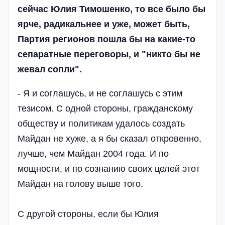
сейчас Юлия Тимошенко, то все было бы
ярче, радикальнее и уже, может быть,
Партия регионов пошла бы на какие-то
сепаратные переговоры, и "никто бы не
жевал сопли".
- Я и соглашусь, и не соглашусь с этим
тезисом. С одной стороны, гражданскому
обществу и политикам удалось создать
Майдан не хуже, а я бы сказал откровенно,
лучше, чем Майдан 2004 года. И по
мощности, и по сознанию своих целей этот
Майдан на голову выше того.
С другой стороны, если бы Юлия