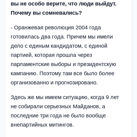
вы не особо верите, что люди выйдут.
Почему вы сомневались?
- Оранжевая революция 2004 года
готовилась два года. Причем мы имели
дело с единым кандидатом, с единой
партией, которая прошла через
парламентские выборы и президентскую
кампанию. Поэтому там все было более
организованно и прогнозировано.
Здесь же мы имеем ситуацию, когда 9 лет
не собирали серьезных Майданов, а
последние три года не было вообще
внепартийных митингов.