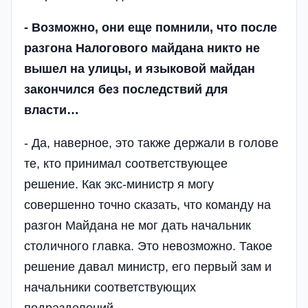
- Возможно, они еще помнили, что после
разгона Налогового майдана никто не
вышел на улицы, и языковой майдан
закончился без последствий для
власти…
- Да, наверное, это также держали в голове
те, кто принимал соответствующее
решение. Как экс-министр я могу
совершенно точно сказать, что команду на
разгон Майдана не мог дать начальник
столичного главка. Это невозможно. Такое
решение давал министр, его первый зам и
начальники соответствующих