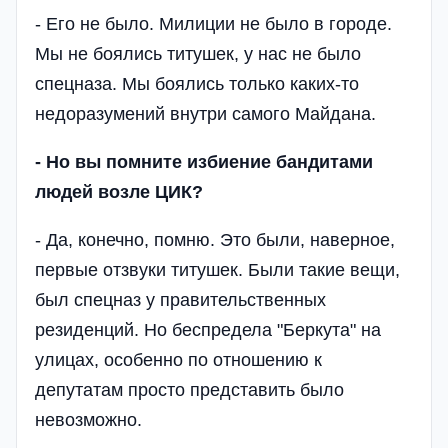
- Его не было. Милиции не было в городе.
Мы не боялись титушек, у нас не было
спецназа. Мы боялись только каких-то
недоразумений внутри самого Майдана.
- Но вы помните избиение бандитами
людей возле ЦИК?
- Да, конечно, помню. Это были, наверное,
первые отзвуки титушек. Были такие вещи,
был спецназ у правительственных
резиденций. Но беспредела "Беркута" на
улицах, особенно по отношению к
депутатам просто представить было
невозможно.