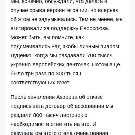
Мы, конечно, обсуждали, что делать в
случае срыва евроинтеграции, но всерьез
об этом не задумывались. Тем не менее, мы
агитировали за поддержку Евросоюза.
Может быть, вы помните, как
подсмеивались над якобы личным пиаром
Луценко, когда мы раздавали 700 тысяч
украино-европейских ленточек. Потом еще
было три раза по 300 тысяч
соответствующих газет.
После заявления Азарова об отказе
подписывать договор об ассоциации мы
раздали 800 тысяч листовок о
необходимости ответить на это. И
результатом этого стала очень ценная