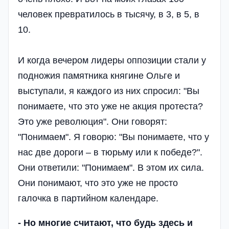
человек превратилось в тысячу, в 3, в 5, в
10.
И когда вечером лидеры оппозиции стали у
подножия памятника княгине Ольге и
выступали, я каждого из них спросил: "Вы
понимаете, что это уже не акция протеста?
Это уже революция". Они говорят:
"Понимаем". Я говорю: "Вы понимаете, что у
нас две дороги – в тюрьму или к победе?".
Они ответили: "Понимаем". В этом их сила.
Они понимают, что это уже не просто
галочка в партийном календаре.
- Но многие считают, что будь здесь и