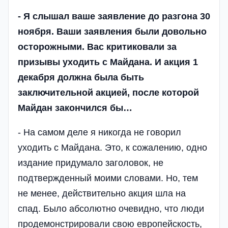
- Я слышал ваше заявление до разгона 30
ноября. Ваши заявления были довольно
осторожными. Вас критиковали за
призывы уходить с Майдана. И акция 1
декабря должна была быть
заключительной акцией, после которой
Майдан закончился бы…
- На самом деле я никогда не говорил
уходить с Майдана. Это, к сожалению, одно
издание придумало заголовок, не
подтвержденный моими словами. Но, тем
не менее, действительно акция шла на
спад. Было абсолютно очевидно, что люди
продемонстрировали свою европейскость,