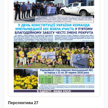
Перспектива 27