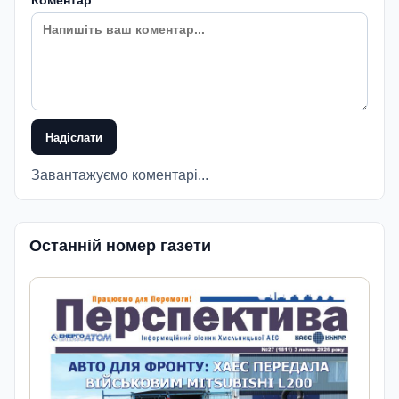
Коментар
Надіслати
Завантажуємо коментарі...
Останній номер газети