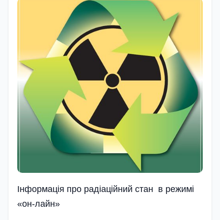
Інформація про радіаційний стан в режимі
«он-лайн»