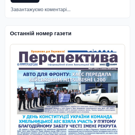
Завантажуємо коментарі...
Останній номер газети