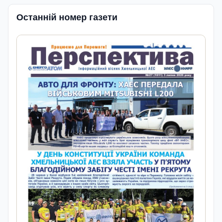
Останній номер газети