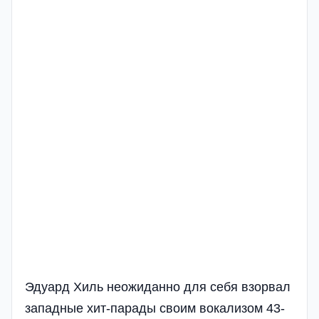
Эдуард Хиль неожиданно для себя взорвал
западные хит-парады своим вокализом 43-