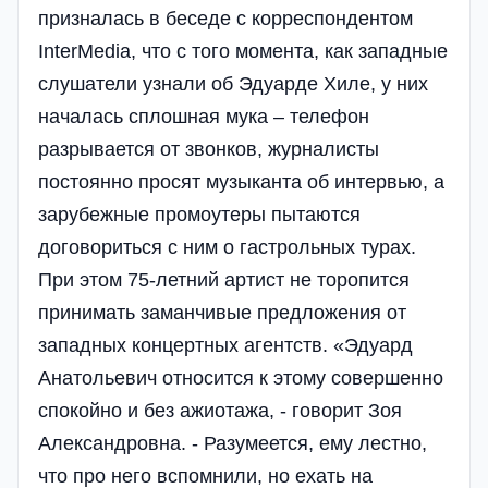
призналась в беседе с корреспондентом
InterMedia, что с того момента, как западные
слушатели узнали об Эдуарде Хиле, у них
началась сплошная мука – телефон
разрывается от звонков, журналисты
постоянно просят музыканта об интервью, а
зарубежные промоутеры пытаются
договориться с ним о гастрольных турах.
При этом 75-летний артист не торопится
принимать заманчивые предложения от
западных концертных агентств. «Эдуард
Анатольевич относится к этому совершенно
спокойно и без ажиотажа, - говорит Зоя
Александровна. - Разумеется, ему лестно,
что про него вспомнили, но ехать на