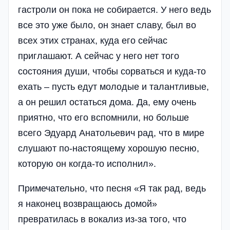
гастроли он пока не собирается. У него ведь
все это уже было, он знает славу, был во
всех этих странах, куда его сейчас
приглашают. А сейчас у него нет того
состояния души, чтобы сорваться и куда-то
ехать – пусть едут молодые и талантливые,
а он решил остаться дома. Да, ему очень
приятно, что его вспомнили, но больше
всего Эдуард Анатольевич рад, что в мире
слушают по-настоящему хорошую песню,
которую он когда-то исполнил».
Примечательно, что песня «Я так рад, ведь
я наконец возвращаюсь домой»
превратилась в вокализ из-за того, что