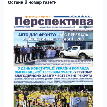
Останній номер газети