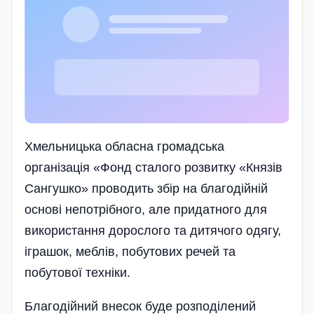
Хмельницька обласна громадська
організація «Фонд сталого розвитку «Князів
Сангушко» проводить збір на благодійній
основі непотрібного, але придатного для
використання дорослого та дитячого одягу,
іграшок, меблів, побутових речей та
побутової техніки.
Благодійний внесок буде розподілений