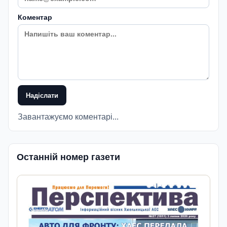
Коментар
Надіслати
Завантажуємо коментарі...
Останній номер газети