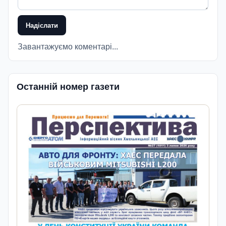
Надіслати
Завантажуємо коментарі...
Останній номер газети