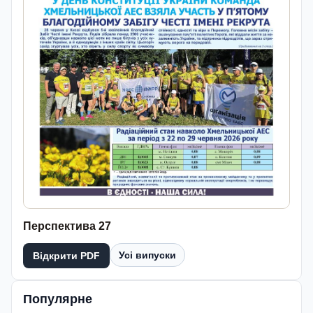
Перспектива 27
Усі випуски
Відкрити PDF
Популярне