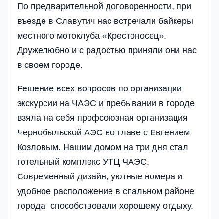
По предварительной договоренности, при
въезде в Славутич нас встречали байкеры
местного мотоклуба «Крестоносец».
Дружелюбно и с радостью приняли они нас
в своем городе.
Решение всех вопросов по организации
экскурсии на ЧАЭС и пребывании в городе
взяла на себя профсоюзная организация
Чернобыльской АЭС во главе с Евгением
Козловым. Нашим домом на три дня стал
готельный комплекс УТЦ ЧАЭС.
Современный дизайн, уютные номера и
удобное расположение в спальном районе
города способствовали хорошему отдыху.