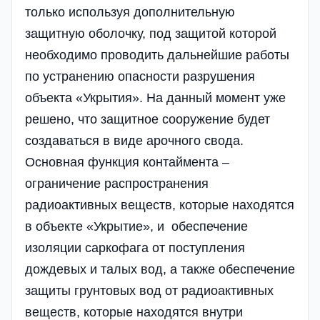
только используя дополнительную
защитную оболочку, под защитой которой
необходимо проводить дальнейшие работы
по устранению опасности разрушения
объекта «Укрытия». На данный момент уже
решено, что защитное сооружение будет
создаваться в виде арочного свода.
Основная функция контаймента –
ограничение распространения
радиоактивных веществ, которые находятся
в объекте «Укрытие», и обеспечение
изоляции саркофага от поступления
дождевых и талых вод, а также обеспечение
защиты грунтовых вод от радиоактивных
веществ, которые находятся внутри