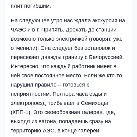
плит погибшим.
На следующее утро нас ждала экскурсия на
ЧАЭС и в г. Припять. Доехать до станции
возможно только электричкой (говорят, уже
отменили). Она следует без остановок и
пересекает дважды границу с Белоруссией.
Интересно, что каждый работник имеет в
ней свое постоянное место. Если же кто-то
нарушил правило – готовься к
неприятностям. Полтора часа езды и
электропоезд прибывает в Семиходы
(КПП-1). Это своеобразная галерея, где,
выходя из вагона, попадаешь сразу на
территорию АЭС, в конце галереи