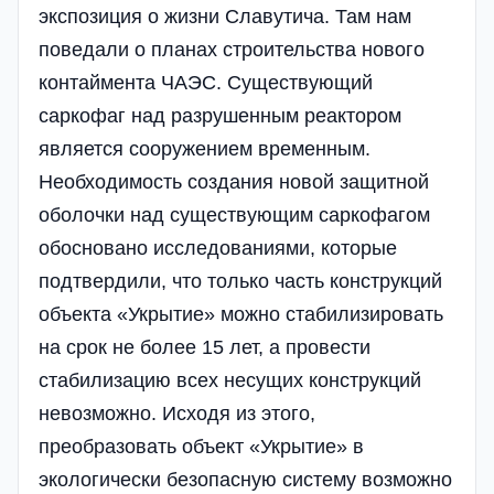
экспозиция о жизни Славутича. Там нам
поведали о планах строительства нового
контаймента ЧАЭС. Существующий
саркофаг над разрушенным реактором
является сооружением временным.
Необходимость создания новой защитной
оболочки над существующим саркофагом
обосновано исследованиями, которые
подтвердили, что только часть конструкций
объекта «Укрытие» можно стабилизировать
на срок не более 15 лет, а провести
стабилизацию всех несущих конструкций
невозможно. Исходя из этого,
преобразовать объект «Укрытие» в
экологически безопасную систему возможно