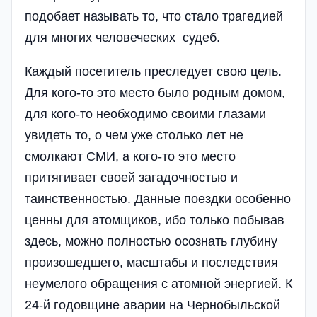
подобает называть то, что стало трагедией
для многих человеческих судеб.
Каждый посетитель преследует свою цель.
Для кого-то это место было родным домом,
для кого-то необходимо своими глазами
увидеть то, о чем уже столько лет не
смолкают СМИ, а кого-то это место
притягивает своей загадочностью и
таинственностью. Данные поездки особенно
ценны для атомщиков, ибо только побывав
здесь, можно полностью осознать глубину
произошедшего, масштабы и последствия
неумелого обращения с атомной энергией. К
24-й годовщине аварии на Чернобыльской