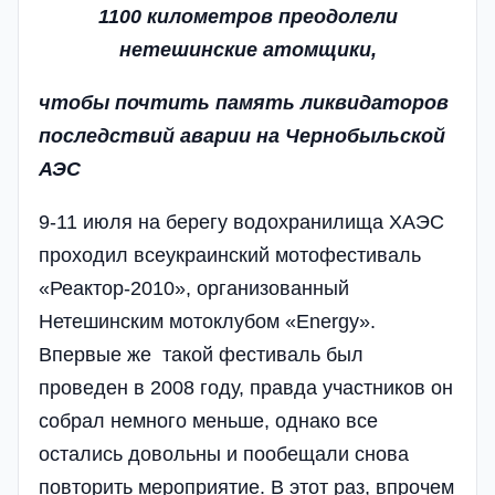
1100 километров
преодолели
нетешинские атомщики,
чтобы почтить память ликвидаторов
последствий аварии на Чернобыльской
АЭС
9-11 июля на берегу водохранилища ХАЭС
проходил всеукраинский мотофестиваль
«Реактор-2010», организованный
Нетешинским мотоклубом «Energy».
Впервые же такой фестиваль был
проведен в 2008 году, правда участников он
собрал немного меньше, однако все
остались довольны и пообещали снова
повторить мероприятие. В этот раз, впрочем