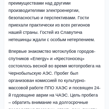
преимуществами над другими
производителями электроенергии,
безопасностью и перспективами. Гости
приехали практически из всех регионов
нашей страны. Гостей из Славутича
нетешинцы ждали с особым нетерпением.
Впервые знакомство мотоклубов городов-
спутников «Energy» и «Крестоносец»
состоялось весной во время мотопробега на
Чернобыльскую АЭС. Пробег был
организован комиссией по культурно-
массовой работе ППО ХАЭС и посвящен 24-
й годовщине аврии на ЧАЭС. Цель пробега
– обратить внимание на долгосрочные