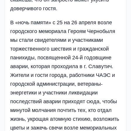
доверчивого гостя.
В «ночь памяти» с 25 на 26 апреля возле
городского мемориала Героям Чернобыля
мы стали свидетелями и участниками
торжественного шествия и гражданской
панихиды, посвященной 24-й годовщине
аварии, которая проходила в г. Славутич.
Жители и гости города, работники ЧАЭС и
городской администрации, ветераны-
энергетики и участники ликвидации
последствий аварии приходят сюда, чтобы
минутой молчания почтить тех, кто отдал
жизнь, укрощая атомную стихию, возложить
цветы и зажечь свечи возле мемориальных