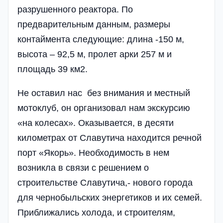
разрушенного реактора. По
предварительным данным, размеры
контаймента следующие: длина -150 м,
высота – 92,5 м, пролет арки 257 м и
площадь 39 км2.
Не оставил нас без внимания и местный
мотоклуб, он организовал нам экскурсию
«на колесах». Оказывается, в десяти
километрах от Славутича находится речной
порт «Якорь». Необходимость в нем
возникла в связи с решением о
строительстве Славутича,- нового города
для чернобыльских энергетиков и их семей.
Приближались холода, и строителям,