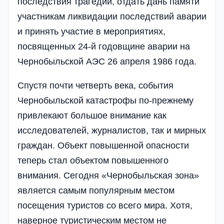
последствия трагедии, отдать дань памяти
участникам ликвидации последствий аварии
и принять участие в мероприятиях,
посвященных 24-й годовщине аварии на
Чернобыльской АЭС 26 апреля 1986 года.
Спустя почти четверть века, события
Чернобыльской катастрофы по-прежнему
привлекают большое внимание как
исследователей, журналистов, так и мирных
граждан. Объект повышенной опасности
теперь стал объектом повышенного
внимания. Сегодня «Чернобыльская зона»
является самым популярным местом
посещения туристов со всего мира. Хотя,
наверное туристическим местом не