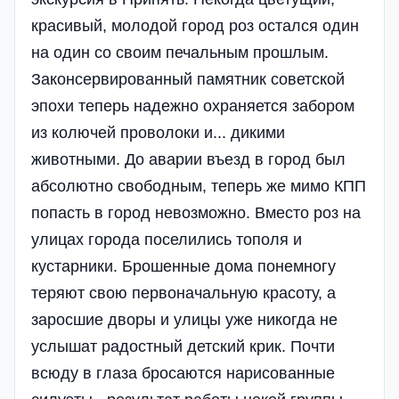
красивый, молодой город роз остался один
на один со своим печальным прошлым.
Законсервированный памятник советской
эпохи теперь надежно охраняется забором
из колючей проволоки и... дикими
животными. До аварии въезд в город был
абсолютно свободным, теперь же мимо КПП
попасть в город невозможно. Вместо роз на
улицах города поселились тополя и
кустарники. Брошенные дома понемногу
теряют свою первоначальную красоту, а
заросшие дворы и улицы уже никогда не
услышат радостный детский крик. Почти
всюду в глаза бросаются нарисованные