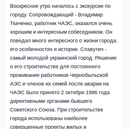
Воскресное утро началось с экскурсии по
городу. Сопровождающий - Владимир
Ткаченко, работник ЧАЭС, оказался очень
хорошим и интересным собеседником. Он
поведал много интересного о жизни города,
его особенностях и истории. Славутич -
самый молодой украинский город. Решение
о его строительстве для постоянного
проживания работников Чернобыльской
АЭС и членов их семей после аварии на
ЧАЭС было принято 2 октября 1986 года
директивными органами бывшего
Советского Союза. При строительстве
города использованы наиболее
совершенные проекты жилых и