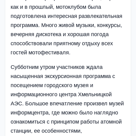
как и в прошлый, мотоклубом была
подготовлена интересная развлекательная
программа. Много живой музыки, конкурсы,
вечерняя дискотека и хорошая погода
способствовали приятному отдыху всех
гостей мотофестиваля.
Субботним утром участников ждала
насыщенная экскурсионная программа с
посещением городского музея и
информационного центра Хмельницкой
АЭС. Большое впечатление произвел музей
информцентра, где можно было наглядно
ознакомиться с принципом работы атомной
станции, ее особенностями,