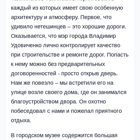
каждый из которых имеет свою особенную
архитектуру и атмосферу. Первое, что
удивило нетешинцев – это хорошие дороги.
Оказывается, что мэр города Владимир
Удовиченко лично контролирует качество
при строительстве и ремонте дорог. Попасть
к нему можно без предварительных
договоренностей - просто открыв дверь.
Нам же повезло – мы встретили его на
улице возле своего дома, где он занимался
благоустройством двора. Он охотно
побеседовал с нами и пожелал приятного
отдыха.
В городском музее содержится большая