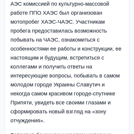
АЭС комиссией по культурно-массовой
работе ППО ХАЭС был организован
мотопробег ХАЭС-ЧАЭС. Участникам
пробега предоставилась возможность
побывать на ЧАЭС, ознакомиться с
особенностями ее работы и конструкции, ее
настоящим и будущим, встретиться с
коллегами и получить ответы на
интересующие вопросы, побывать в самом
молодом городе Украины Славутич и
некогда самом красивом городе-спутнике
Припяти, увидеть все своими глазами и
сформировать новый взгляд на «зону
отчуждения».