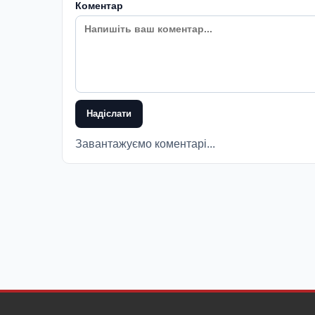
Коментар
Надіслати
Завантажуємо коментарі...