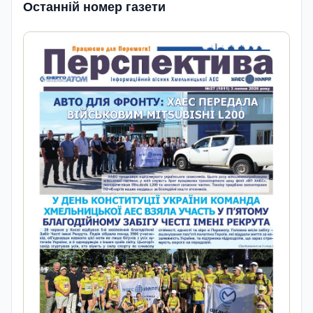
Останній номер газети