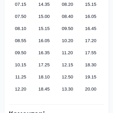
07.15
14.35
08.20
15.15
07.50
15.00
08.40
16.05
08.10
15.15
09.50
16.45
08.55
16.05
10.20
17.20
09.50
16.35
11.20
17.55
10.15
17.25
12.15
18.30
11.25
18.10
12.50
19.15
12.20
18.45
13.30
20.00