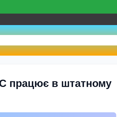
С працює в штатному