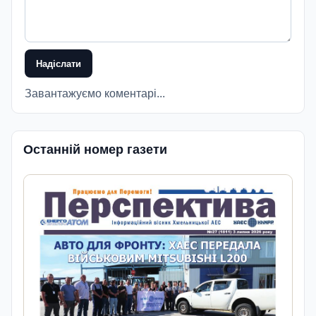
Надіслати
Завантажуємо коментарі...
Останній номер газети