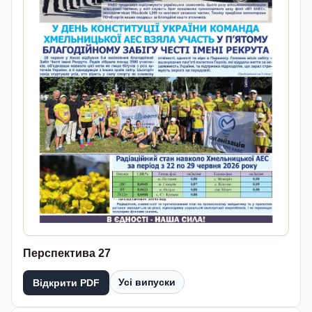
Перспектива 27
Усі випуски
Відкрити PDF