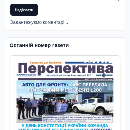
Надіслати
Завантажуємо коментарі...
Останній номер газети