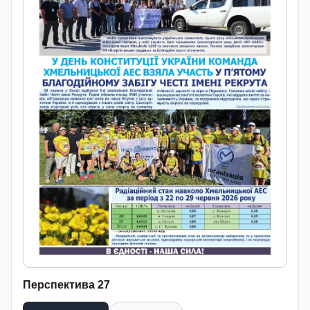
Перспектива 27