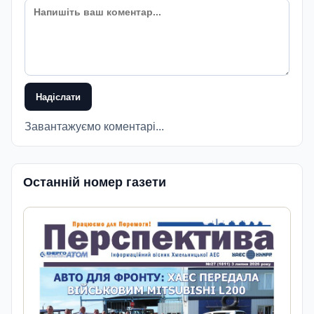
Надіслати
Завантажуємо коментарі...
Останній номер газети