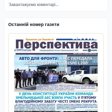
Завантажуємо коментарі...
Останній номер газети