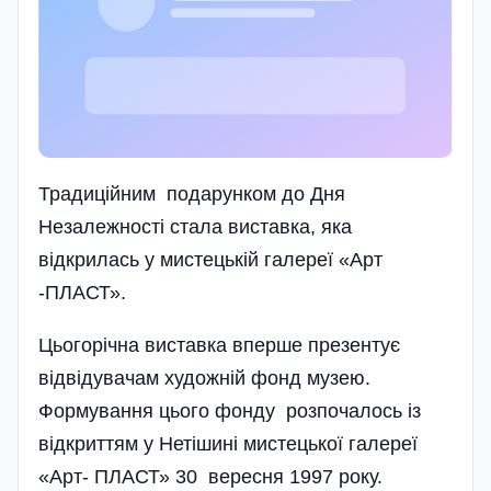
Традиційним подарунком до Дня
Незалежності стала виставка, яка
відкрилась у мистецькій галереї «Арт
-ПЛАСТ».
Цьогорічна виставка вперше презентує
відвідувачам художній фонд музею.
Формування цього фонду розпочалось із
відкриттям у Нетішині мистецької галереї
«Арт- ПЛАСТ» 30 вересня 1997 року.