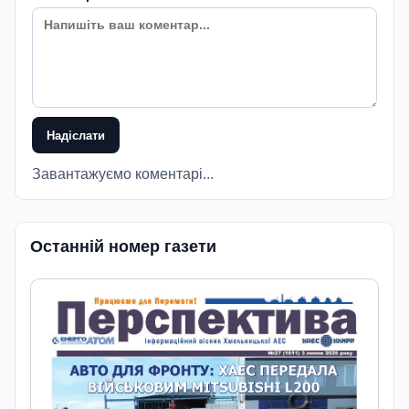
Надіслати
Завантажуємо коментарі...
Останній номер газети