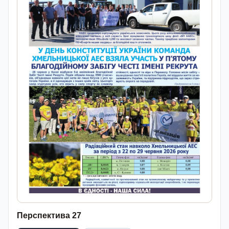
Перспектива 27