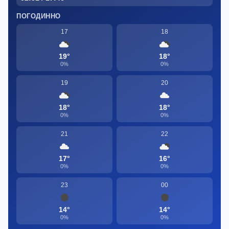
ПОГОДИННО
17
18
19°
18°
0%
0%
19
20
18°
18°
0%
0%
21
22
17°
16°
0%
0%
23
00
14°
14°
0%
0%