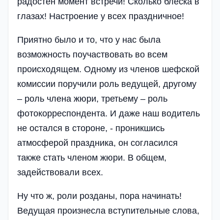
радостен момент встречи! Сколько блеска в
глазах! Настроение у всех праздничное!
Приятно было и то, что у нас была
возможность поучаствовать во всем
происходящем. Одному из членов шефской
комиссии поручили роль ведущей, другому
– роль члена жюри, третьему – роль
фотокорреспондента. И даже наш водитель
не остался в стороне, - проникшись
атмосферой праздника, он согласился
также стать членом жюри. В общем,
задействовали всех.
Ну что ж, роли розданы, пора начинать!
Ведущая произнесла вступительные слова,