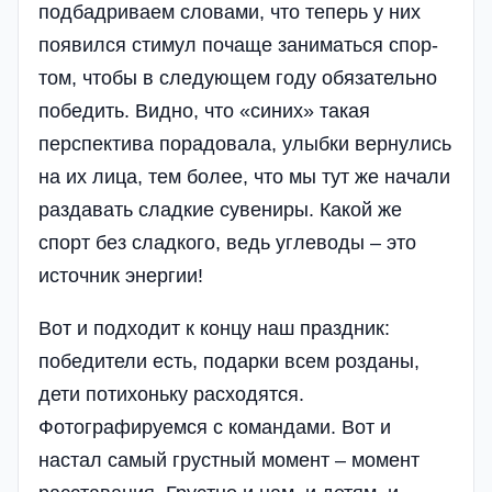
подбадриваем словами, что теперь у них
появился стимул почаще заниматься спор­
том, чтобы в следующем году обяза­тельно
победить. Видно, что «синих» такая
перспектива порадовала, улыбки вернулись
на их лица, тем более, что мы тут же начали
раздавать сладкие сувениры. Какой же
спорт без сладкого, ведь углеводы – это
источник энергии!
Вот и подходит к концу наш праздник:
победители есть, подарки всем розданы,
дети потихоньку расходятся.
Фотографируемся с командами. Вот и
настал самый грустный момент – момент