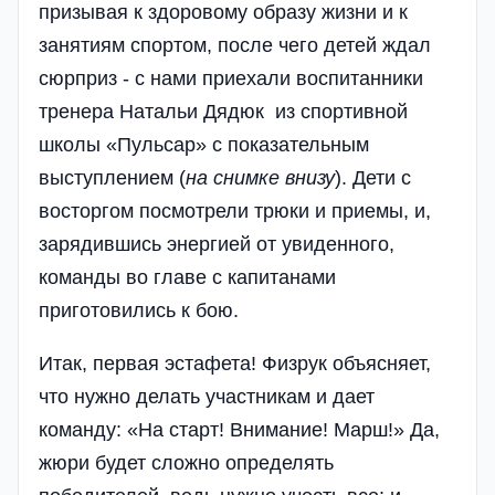
призывая к здоровому образу жизни и к
занятиям спортом, после чего детей ждал
сюрприз - с нами приехали воспитанники
тренера Натальи Дядюк из спортивной
школы «Пульсар» с показательным
выступлением (
на снимке внизу
). Дети с
восторгом посмотрели трюки и приемы, и,
зарядившись энергией от увиденного,
команды во главе с капитанами
приготовились к бою.
Итак, первая эстафета! Физрук объясняет,
что нужно делать участникам и дает
команду: «На старт! Внимание! Марш!» Да,
жюри будет сложно определять