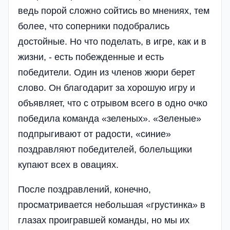
ведь порой сложно сойтись во мнениях, тем
более, что соперники подобрались
достойные. Но что поделать, в игре, как и в
жизни, - есть побежденные и есть
победители. Один из членов жюри берет
слово. Он благодарит за хорошую игру и
объявляет, что с отрывом всего в одно очко
победила команда «зеленых». «Зеленые»
подпрыгивают от радости, «синие»
поздравляют победителей, болельщики
купают всех в овациях.
После поздравлений, конечно,
просматривается небольшая «грустинка» в
глазах проигравшей команды, но мы их