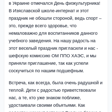
в Украине отмечался День физкультурника!
В Изяславской школе‑интернат и этот
праздник не обошли стороной, ведь спорт –
это, прежде всего здоровье, что
немаловажно для воспитанников данного
учебного заведения. На нашу радость на
этот веселый праздник пригласили и нас -
шефскую комиссию ОМ ППО ХАЭС, и мы
приняли приглашение, так как успели
соскучиться по нашим подшефным.
Встреча, как всегда, была очень радушной и
теплой. Дети с радостью приветствовали
нас, а те, кто уже знаком поближе,
удостаивали своими объятьями. Как