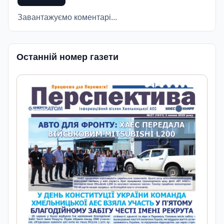
Завантажуємо коментарі...
Останній номер газети