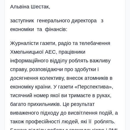
Альвіна Шестак,
заступник генерального директора­ з
економіки та фінансів:
Журналісти газети, радіо та телебачення
Хмельницької АЕС, працівники
інформаційного відділу роблять важливу
справу, розповідаючи про здобутки і
досягнення колективу, внесок атомників в
економіку країни. У газети «Перспектива»,
тисячний номер якої ви тримаєте в руках,
багато прихильників. Це результат
виваженого підходу до висвітлення подій, а
також професійності людей, які її роблять.