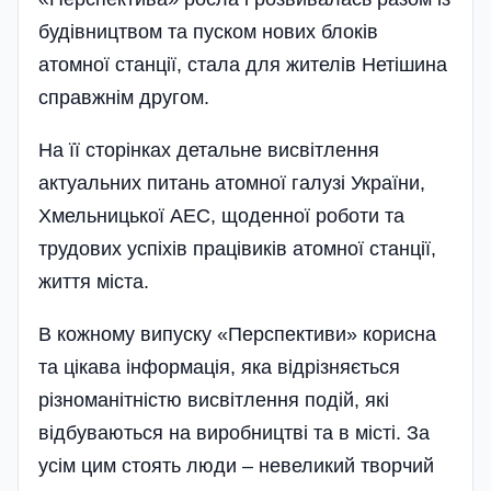
будівництвом та пуском нових блоків
атомної станції, стала для жителів Нетішина
справжнім другом.
На її сторінках детальне висвітлення
актуальних питань атомної галузі України,
Хмельницької АЕС, щоденної роботи та
трудових успіхів працівиків атомної станції,
життя міста.
В кожному випуску «Перспективи» корисна
та цікава інформація, яка відрізняється
різноманітністю висвітлення подій, які
відбуваються на виробництві та в місті. За
усім цим стоять люди – невеликий творчий