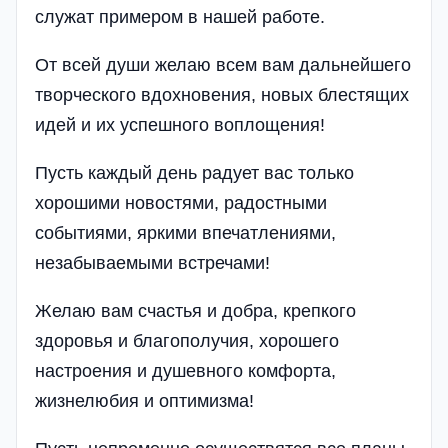
служат примером в нашей работе.
От всей души желаю всем вам дальнейшего
творческого вдохновения, новых блестящих
идей и их успешного воплощения!
Пусть каждый день радует вас только
хорошими новостями, радостными
событиями, яркими впечатлениями,
незабываемыми встречами!
Желаю вам счастья и добра, крепкого
здоровья и благополучия, хорошего
настроения и душевного комфорта,
жизнелюбия и оптимизма!