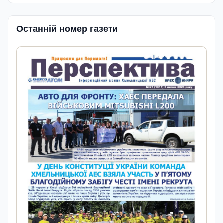
Останній номер газети