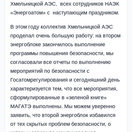
Хмельницкой АЭС, всех сотрудников НАЭК
«Энергоатом» с наступающим праздником.
В этом году коллектив Хмельницкой АЭС
проделал очень большую работу: на втором
энергоблоке закончилось выполнение
программы повышения безопасности, мы
согласовали все отчеты по выполнению
мероприятий по безопасности с
Госатомрегулирования и сегодняшний день
характеризуется тем, что все мероприятия,
сформулированные в «зеленой книге»
МАГАТЭ выполнены. Мы можем уверенно
заявить, что второй энергоблок избавился
от тех скрытых проблем безопасности, о