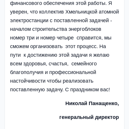
финансового обеспечения этой работы. Я
уверен, что коллектив Хмельницкой атомной
электростанции с поставленной задачей -
началом строительства энергоблоков
номер­ три и номер четыре справится, мы
сможем организовать этот процесс. На
пути к достижению этой задачи я желаю
всем здоровья, счастья, семейного
благополучия и профессиональной
настойчивости чтобы реализовать
поставленную задачу. С праздником вас!
Николай Панащенко,
генеральный директор