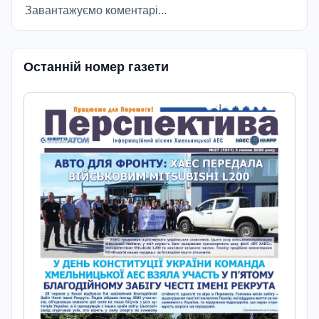
Завантажуємо коментарі...
Останній номер газети