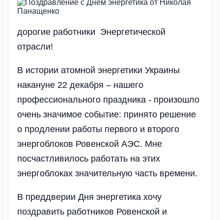
дорогие работники Энергетической
отрасли!
В истории атомной энергетики Украины
накануне 22 декабря – нашего
профессионального праздника - произошло
очень значимое событие: принято решение
о продлении работы первого и второго
энергоблоков Ровенской АЭС. Мне
посчастливилось работать на этих
энергоблоках значительную часть времени.
В преддверии Дня энергетика хочу
поздравить работников Ровенской и