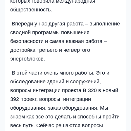
которых говорила международная
общественность.
Впереди у нас другая работа – выполнение
сводной программы повышения
безопасности и самая важная работа –
достройка­ третьего и четвертого
энергоблоков.
В этой части очень много работы. Это и
обследование зданий­ и сооружений,
вопросы интеграции проекта В-320 в новый
392 проект, вопросы интеграции
оборудования, заказ оборудования­. Мы
знаем как все это делать и способны пройти
весь путь. Сейчас решаются вопросы