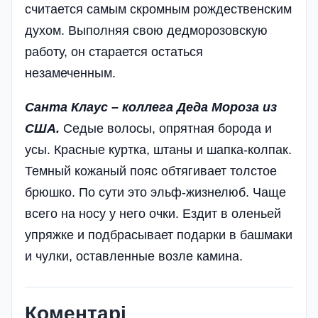
считается самым скромным рождественским
духом. Выполняя свою дедморозовскую
работу, он старается остаться
незамеченным.
Санта Клаус – коллега Деда Мороза из
США.
Седые волосы, опрятная борода и
усы. Красные куртка, штаны и шапка-колпак.
Темный кожаный пояс обтягивает толстое
брюшко. По сути это эльф-жизнелюб. Чаще
всего на носу у него очки. Ездит в оленьей
упряжке и подбрасывает подарки в башмаки
и чулки, оставленные возле камина.
Коментарі