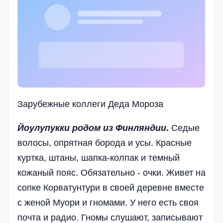
Зарубежные коллеги Деда Мороза
Йоулупукки родом из Финляндии
.
Седые
волосы, опрятная борода и усы. Красные
куртка, штаны, шапка-колпак и темный
кожаный пояс. Обязательно - очки. Живет на
сопке Корватунтури в своей деревне вместе
с женой Муори и гномами. У него есть своя
почта и радио. Гномы слушают, записывают