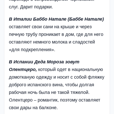
слуг. Дарит подарки.
В Италии Баббо Натале (Баббе Натале)
оставляет свои сани на крыше и через
печную трубу проникает в дом, где для него
оставляют немного молока и сладостей
«для подкрепления».
В Испании Деда Мороза зовут
Олентцеро,
который одет в национальную
домотканую одежду и носит с собой фляжку
доброго испанского вина, чтобы долгая
рабочая ночь была не такой тяжелой.
Олентцеро – романтик, поэтому оставляет
свои дары на балконе.