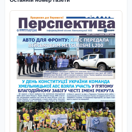
Останній номер газети