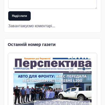
Надіслати
Завантажуємо коментарі...
Останній номер газети