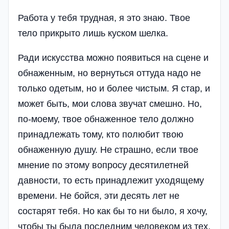
Работа у тебя трудная, я это знаю. Твое
тело прикрыто лишь куском шелка.
Ради искусства можно появиться на сцене и
обнаженным, но вернуться оттуда надо не
только одетым, но и более чистым. Я стар, и
может быть, мои слова звучат смешно. Но,
по-моему, твое обнаженное тело должно
принадлежать тому, кто полюбит твою
обнаженную душу. Не страшно, если твое
мнение по этому вопросу десятилетней
давности, то есть принадлежит уходящему
времени. Не бойся, эти десять лет не
состарят тебя. Но как бы то ни было, я хочу,
чтобы ты была последним человеком из тех,