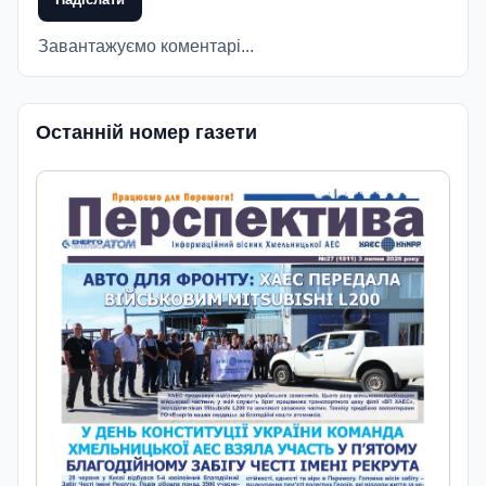
Завантажуємо коментарі...
Останній номер газети