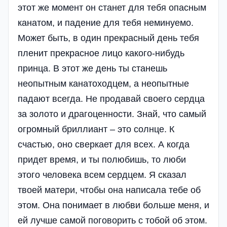
этот же момент он станет для тебя опасным
канатом, и падение для тебя неминуемо.
Может быть, в один прекрасный день тебя
пленит прекрасное лицо какого-нибудь
принца. В этот же день ты станешь
неопытным канатоходцем, а неопытные
падают всегда. Не продавай своего сердца
за золото и драгоценности. Знай, что самый
огромный бриллиант – это солнце. К
счастью, оно сверкает для всех. А когда
придет время, и ты полюбишь, то люби
этого человека всем сердцем. Я сказал
твоей матери, чтобы она написала тебе об
этом. Она понимает в любви больше меня, и
ей лучше самой поговорить с тобой об этом.