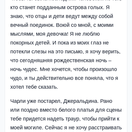
кто станет подданным острова голых. Я
знаю, что отцы и дети ведут между собой
вечный поединок. Воюй со мной, с моими
мыслями, моя девочка! Я не люблю
покорных детей. И пока из моих глаз не
потекли слезы на это письмо, я хочу верить,
что сегодняшняя рождественская ночь –
ночь чудес. Мне хочется, чтобы произошло
чудо, и ты действительно все поняла, что я
хотел тебе сказать.
Чарли уже постарел, Джеральдина. Рано
или поздно вместо белого платья для сцены
тебе придется надеть траур, чтобы прийти к
моей могиле. Сейчас я не хочу расстраивать