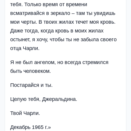
тебя. Только время от времени
всматривайся в зеркало – там ты увидишь
мои черты. В твоих жилах течет моя кровь.
Даже тогда, когда кровь в моих жилах
остынет, я хочу, чтобы ты не забыла своего
отца Чарли.
Я не был ангелом, но всегда стремился
быть человеком.
Постарайся и ты.
Целую тебя, Джеральдина.
Твой Чарли.
Декабрь 1965 г.»