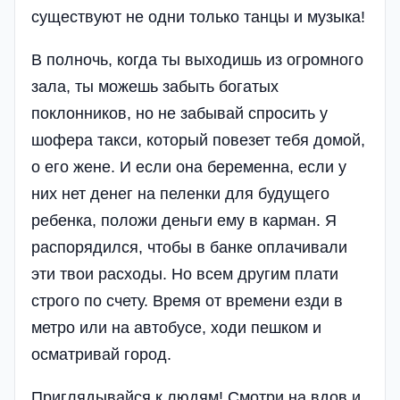
существуют не одни только танцы и музыка!
В полночь, когда ты выходишь из огромного
зала, ты можешь забыть богатых
поклонников, но не забывай спросить у
шофера такси, который повезет тебя домой,
о его жене. И если она беременна, если у
них нет денег на пеленки для будущего
ребенка, положи деньги ему в карман. Я
распорядился, чтобы в банке оплачивали
эти твои расходы. Но всем другим плати
строго по счету. Время от времени езди в
метро или на автобусе, ходи пешком и
осматривай город.
Приглядывайся к людям! Смотри на вдов и