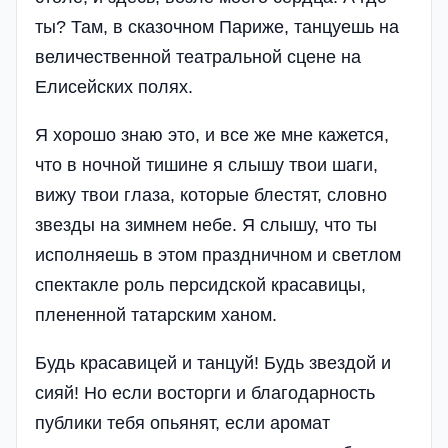
ты? Там, в сказочном Париже, танцуешь на
величественной театральной сцене на
Елисейских полях.
Я хорошо знаю это, и все же мне кажется,
что в ночной тишине я слышу твои шаги,
вижу твои глаза, которые блестят, словно
звезды на зимнем небе. Я слышу, что ты
исполняешь в этом праздничном и светлом
спектакле роль персидской красавицы,
плененной татарским ханом.
Будь красавицей и танцуй! Будь звездой и
сияй! Но если восторги и благодарность
публики тебя опьянят, если аромат