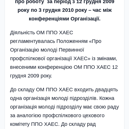
про роботу за період з 12 грудня 2009
року по 3 грудня 2010 року – час між
конференціями Організації.
Діяльність ОМ ППО ХАЕС
регламентувалась Положенням «Про
Організацію молоді Первинної
профспілкової організації ХАЕС» із змінами,
внесеними конференцією ОМ ППО ХАЕС 12
грудня 2009 року.
До складу ОМ ППО ХАЕС входить двадцять
одна організація молоді підрозділів. Кожна
органі­зація молоді підрозділу має свою раду
за аналогією профспілкового цехового
комітету ППО ХАЕС. До складу рад