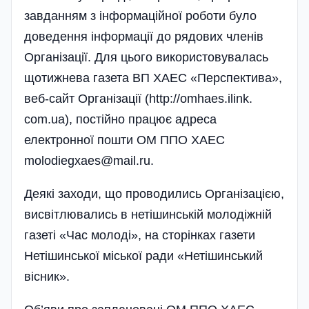
завданням з інформаційної роботи було
доведення інформації до рядових членів
Організації. Для цього використовувалась
щотижнева газета ВП ХАЕС «Перспектива»,
веб-сайт Організації (http://omhaes.ilink.
com.ua), постійно працює адреса
електронної пошти ОМ ППО ХАЕС
molodiegxaes@mail.ru
.
Деякі заходи, що проводились Організацією,
висвітлювались в нетішинській молодіжній
газеті «Час молоді», на сторінках газети
Нетішинської міської ради «Нетішинський
вісник».