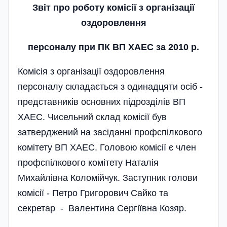
Звіт про роботу комісії з організації
оздоровлення
персоналу при ПК ВП ХАЕС за 2010 р.
Комісія з організації оздоровлення
персоналу складається з одинадцяти осіб -
представників основних підрозділів ВП
ХАЕС. Чисельний склад комісії був
затверджений на засіданні профспілкового
комітету ВП ХАЕС. Головою комісії є член
профспілкового комітету Наталія
Михайлівна Коломійчук. Заступник голови
комісії - Петро Григорович Сайко та
секретар - Валентина Сергіївна Козяр.