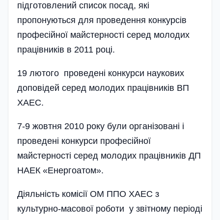
підготовлений список посад, які
пропонуються для проведення конкурсів
професійної майстерності серед молодих
працівників в 2011 році.
19 лютого проведені конкурси наукових
доповідей серед молодих працівників ВП
ХАЕС.
7-9 жовтня 2010 року були організовані і
проведені конкурси професійної
майстерності серед молодих працівників ДП
НАЕК «Енергоатом».
Діяльність комісії ОМ ППО ХАЕС з
культурно-масової роботи у звітному періоді