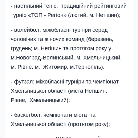
- настільний теніс: традиційний рейтинговий
турнір «ТОП - Регіон» (лютий, м. Нетішин);
- волейбол: міжобласні турніри серед
чоловічих та жіночих команд (березень,
грудень; м. Нетішин та протягом року у
м.Новоград-Волинський, м. Хмельницький,
м. Рівне, м. Житомир, м.Тернопіль).
- футзал: міжобласні турніри та чемпіонат
Хмельницької області (міста Нетішин,
Рівне, Хмельницький);
- баскетбол: чемпіонати міста та
Хмельницької області (протягом року);