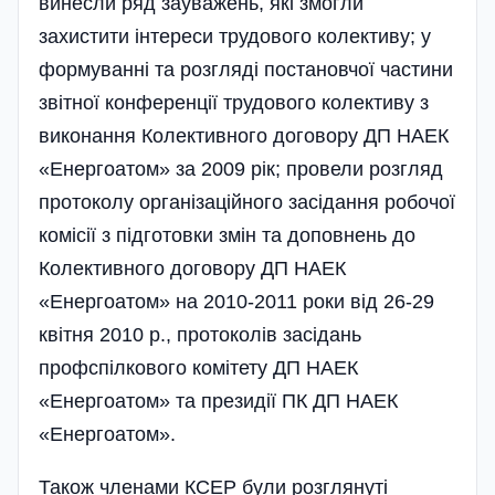
винесли ряд зауважень, які змогли
захистити інтереси трудового колективу; у
формуванні та розгляді постановчої частини
звітної конференції трудового колективу з
виконання Колективного договору ДП НАЕК
«Енергоатом» за 2009 рік; провели розгляд
протоколу організаційного засідання робочої
комісії з підготовки змін та доповнень до
Колективного договору ДП НАЕК
«Енергоатом» на 2010-2011 роки від 26-29
квітня 2010 р., протоколів засідань
профспілкового комітету ДП НАЕК
«Енергоатом» та президії ПК ДП НАЕК
«Енергоатом».
Також членами КСЕР були розглянуті