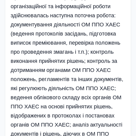
організаційної та інформаційної роботи
здійснювалась наступна поточна робота:
документування діяльності ОМ ППО ХАЕС
(ведення протоколів засідань, підготовка
виписок преміювання, перевірка положень
про проведення змагань і т.п.); контроль
виконання прийнятих рішень; контроль за
дотриманням органами ОМ ППО ХАЕС
положень, регламентів та інших документів,
які регулюють діяльність ОМ ППО ХАЕС;
ведення облікового складу всіх органів ОМ
ППО ХАЕС на основі прийнятих рішень,
відображених в протоколах і постановах
органів ОМ ППО ХАЕС; аналіз актуальності
документів і рішень, діючих в ОМ ППО