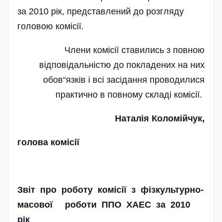
за 2010 рік, представлений до розгляду
головою комісії.
Члени комісії ставились з повною
відповідальні­стю до покладених на них
обов“язків і всі засідання проводилися
практично в повному складі комісії.
Наталія Коломійчук,
голова комісії
Звіт про роботу комісії з фізкультурно-
масової роботи ППО ХАЕС за 2010
рік