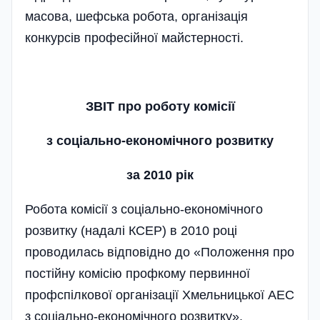
масова, шефська робота, організація
конкурсів професійної майстерності.
ЗВІТ
про роботу комісії
з соціально-економічного розвитку
за 2010 рік
Робота комісії з соціально-економічного
розвитку (надалі КСЕР) в 2010 році
проводилась відповідно до «Положення
про
постійну комісію профкому первинної
профспілкової організації Хмельницької АЕС
з соціально-економічного розвитку».