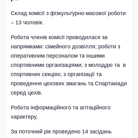
Склад комісії з фізкультурно-масової роботи
– 13 чоловік.
Робота членів комісії проводилася за
напрямками: сімейного дозвілля; роботи з
оперативним персоналом та іншими
спортивними організаціями; з молоддю та в
спортивних секціях; з організації та
проведення цехових змагань та Спартакіади
серед цехів.
Робота інформаційного та агітаційного
характеру.
За поточний рік проведено 14 засідань