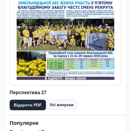
Перспектива 27
Усі випуски
Відкрити PDF
Популярне