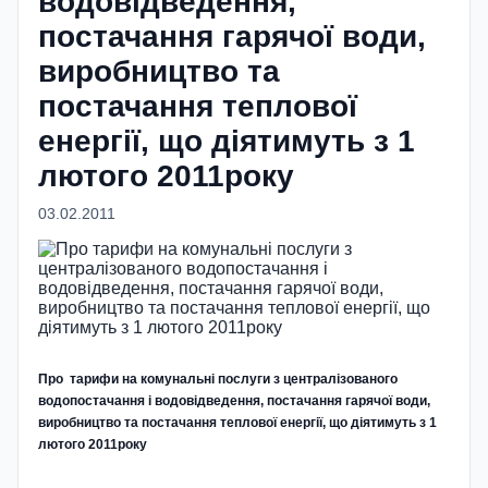
водовідведення,
постачання гарячої води,
виробництво та
постачання теплової
енергії, що діятимуть з 1
лютого 2011року
03.02.2011
Про тарифи на комунальні послуги з централізованого
водопостачання і водовідведення, постачання гарячої води,
виробництво та постачання теплової енергії, що діятимуть з 1
лютого 2011року