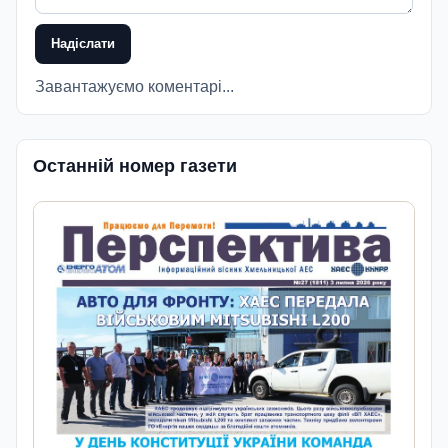
Надіслати
Завантажуємо коментарі...
Останній номер газети