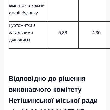
кімнатах в кожній
секції будинку
Гуртожитки з
загальними
5,38
4,30
душовими
Відповідно до рішення
виконавчого комітету
Нетішинської міської ради