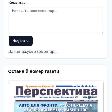
Коментар
Надіслати
Завантажуємо коментарі...
Останній номер газети