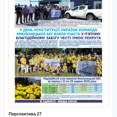
Перспектива 27