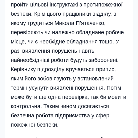
пройти цільові інструктажі з протипожежної
безпеки. Крім цього працівники відділу, в
якому трудиться Микола П’ятаченко,
перевіряють чи належно обладнане робоче
місце, чи є необхідне обладнання тощо. У
разі виявлення порушень навіть
найнеобхідніші роботи будуть заборонені.
Керівнику підрозділу вручається припис,
яким його зобов’язують у встановлений
термін усунути виявлені порушення. Потім
може бути ще одна перевірка, так би мовити
контрольна. Таким чином досягається
безпечна робота підприємства у сфері
пожежної безпеки.