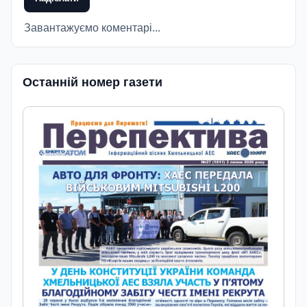
Завантажуємо коментарі...
Останній номер газети