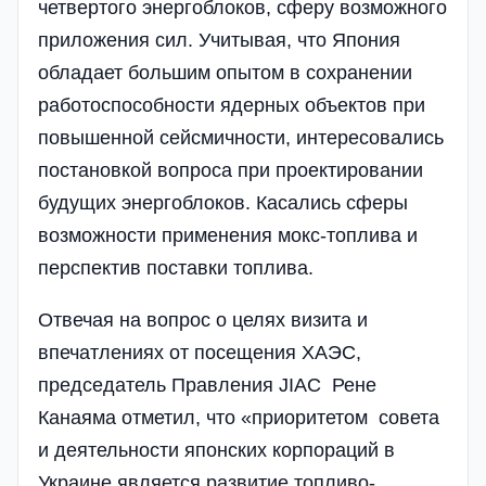
четвертого энергоблоков, сферу возможного
приложения сил. Учитывая, что Япония
обладает большим опытом в сохранении
работоспособности ядерных объектов при
повышенной сейсмичности, интересовались
постановкой вопроса при проектировании
будущих энергоблоков. Касались сферы
возможности применения мокс-топлива и
перспектив поставки топлива.
Отвечая на вопрос о целях визита и
впечатлениях от посещения ХАЭС,
председатель Правления JIAC Рене
Канаяма отметил, что «приоритетом совета
и деятельности японских корпораций в
Украине является развитие топливо-