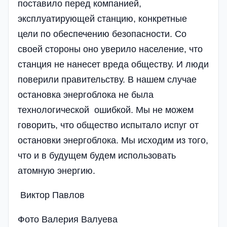
поставило перед компанией,
эксплуатирующей станцию, конкретные
цели по обеспечению безопасности. Со
своей стороны оно уверило население, что
станция не нанесет вреда обществу. И люди
поверили правительству. В нашем случае
остановка энергоблока не была
технологической ошибкой. Мы не можем
говорить, что общество испытало испуг от
остановки энергоблока. Мы исходим из того,
что и в будущем будем использовать
атомную энергию.
Виктор Павлов
Фото Валерия Валуева