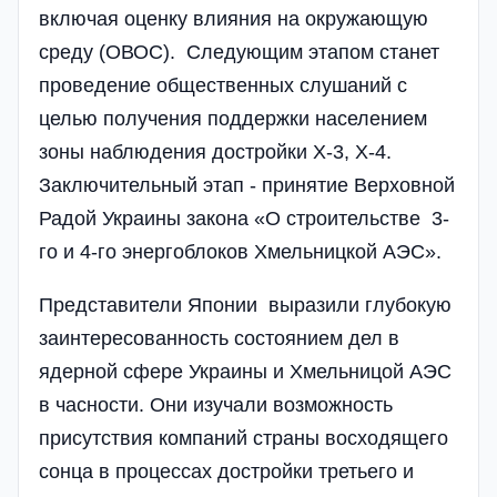
включая оценку влияния на окружающую
среду (ОВОС). Следующим этапом станет
проведение общественных слушаний с
целью получения поддержки населением
зоны наблюдения достройки Х-3, Х-4.
Заключительный этап - принятие Верховной
Радой Украины закона «О строительстве 3-
го и 4-го энергоблоков Хмельницкой АЭС».
Представители Японии выразили глубокую
заинтересованность состоянием дел в
ядерной сфере Украины и Хмельницой АЭС
в часности. Они изучали возможность
присутствия компаний страны восходящего
сонца в процессах достройки третьего и