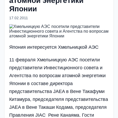
атомной энергетики
Японии
17.02.2011
Япония интересуется Хмельницкой АЭС
11 февраля Хмельницкую АЭС посетили
представители Инвестиционного совета и
Агентства по вопросам атомной энергетики
Японии в составе директора
представительства JAEA в Вене Такафуми
Китамура, председателя представительства
JAEA в Вене Такаши Кодама, председателя
Правления JIAC Рене Канаяма. Гости