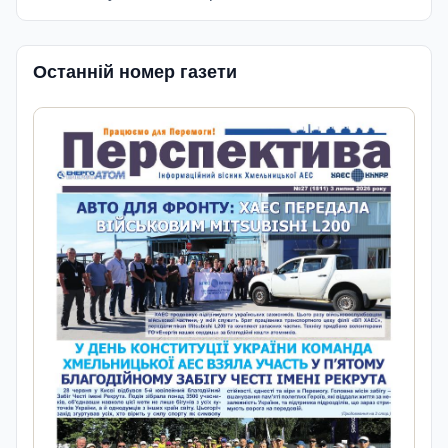
Останній номер газети