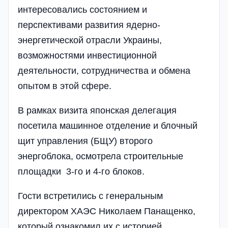
интересовались состоянием и
перспективами развития ядерно-
энергетической отрасли Украины,
возможностями инвестиционной
деятельности, сотрудничества и обмена
опытом в этой сфере.
В рамках визита японская делегация
посетила машинное отделение и блочный
щит управления (БЩУ) второго
энергоблока, осмотрела строительные
площадки 3-го и 4-го блоков.
Гости встретились с генеральным
директором ХАЭС Николаем Панащенко,
который ознакомил их с историей