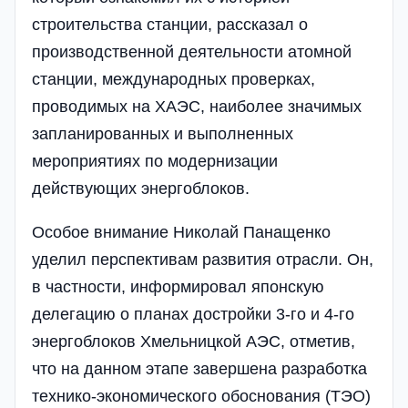
строительства станции, рассказал о
производственной деятельности атомной
станции, международных проверках,
проводимых на ХАЭС, наиболее значимых
запланированных и выполненных
мероприятиях по модернизации
действующих энергоблоков.
Особое внимание Николай Панащенко
уделил перспективам развития отрасли. Он,
в частности, информировал японскую
делегацию о планах достройки 3-го и 4-го
энергоблоков Хмельницкой АЭС, отметив,
что на данном этапе завершена разработка
технико-экономического обоснования (ТЭО)