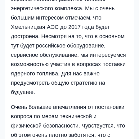
энергетического комплекса. Мы с очень
большим интересом отмечаем, что
Хмельницкая АЭС до 2017 года будет
достроена. Несмотря на то, что в основном
тут будет российское оборудование,
сервисное обслуживание, мы интересуемся
возможностью участия в вопросах поставки
ядерного топлива. Для нас важно
предусмотреть общую стратегию на
будущее.
Очень большие впечатления от постановки
вопроса по мерам технической и
физической безопасности. Чувствуется, что
об этом очень плотно заботятся, что с