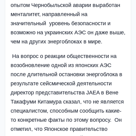
опытом Чернобыльской аварии выработан
менталитет, направленный на
значительный уровень безопасности и
возможно на украинских АЭС он даже выше,
чем на других энергоблоках в мире.
На вопрос о реакции общественности на
возобновление одной из японских АЭС
после длительной остановки энергоблока в
результате сейсмической деятельности
директор представительства JAEA в Вене
Такафуми Китамура сказал, что не является
специалистом, способным сообщить какие-
то конкретные факты по этому вопросу. Он
отметил, что Японское правительство