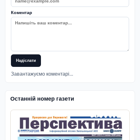
Коментар
Надіслати
Завантажуємо коментарі...
Останній номер газети