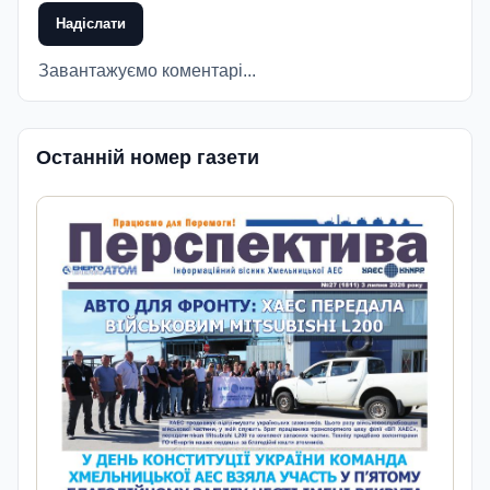
Надіслати
Завантажуємо коментарі...
Останній номер газети