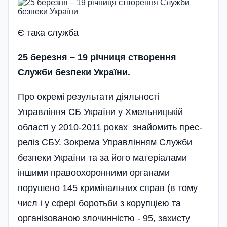
Є така служба
25 березня – 19 річниця створення
Служби безпеки України.
Про окремі результати діяльності
Управління СБ України у Хмельницькій
області у 2010-2011 роках знайомить прес-
реліз СБУ. Зокрема Управлінням Служби
безпеки України та за його матеріалами
іншими правоохоронними органами
порушено 145 кримінальних справ (в тому
числ і у сфері боротьби з корупцією та
організованою злочинністю - 95, захисту