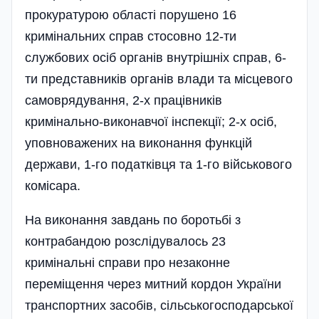
прокуратурою області порушено 16
кримінальних справ стосовно 12-ти
службових осіб органів внутрішніх справ, 6-
ти представників органів влади та місцевого
самоврядування, 2-х працівників
кримінально-виконавчої інспекції; 2-х осіб,
уповноважених на виконання функцій
держави, 1-го податківця та 1-го військового
комісара.
На виконання завдань по боротьбі з
контрабандою розслідувалось 23
кримінальні справи про незаконне
переміщення через митний кордон України
транспортних засобів, сільськогосподарської