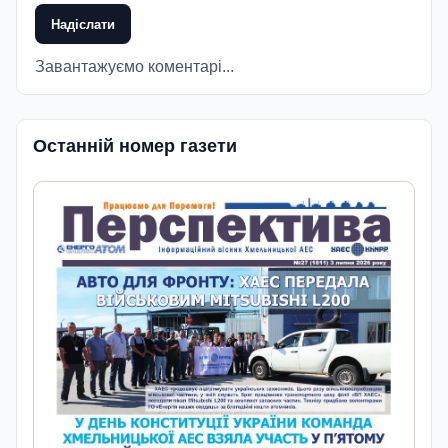
Надіслати
Завантажуємо коментарі...
Останній номер газети