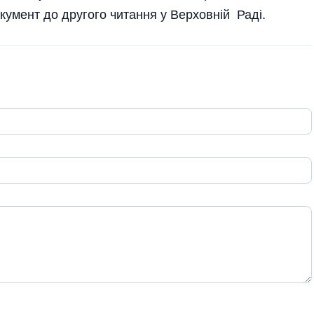
кумент до другого читання у Верховній Раді.