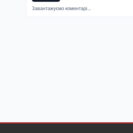
Завантажуємо коментарі...