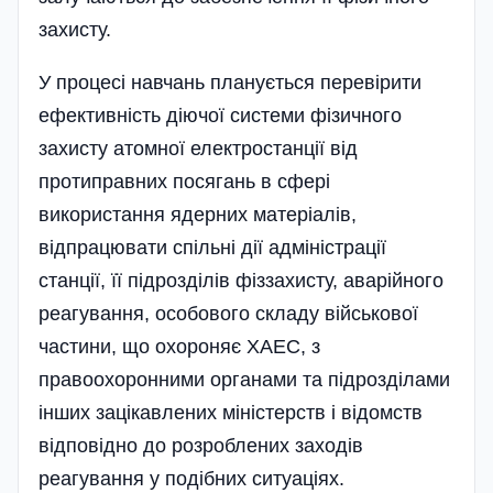
захисту.
У процесі навчань планується перевірити
ефективність діючої системи фізичного
захисту атомної електростанції від
протиправних посягань в сфері
використання ядерних матеріалів,
відпрацювати спільні дії адміністрації
станції, її підрозділів фіззахисту, аварійного
реагування, особового складу військової
частини, що охороняє ХАЕС, з
правоохоронними органами та підрозділами
інших зацікавлених міністерств і відомств
відповідно до розроблених заходів
реагування у подібних ситуаціях.