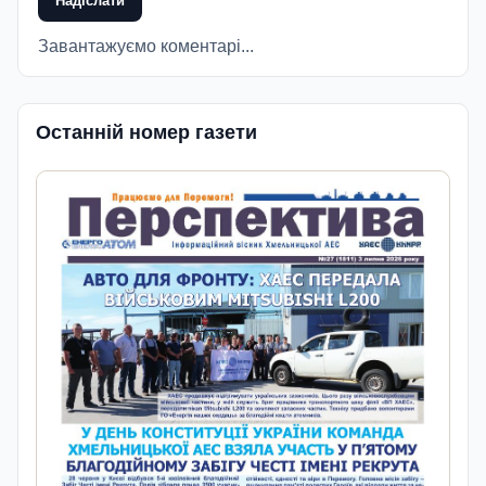
Надіслати
Завантажуємо коментарі...
Останній номер газети