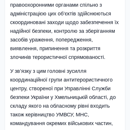
правоохоронними органами спільно з
адміністрацією цих об’єктів здійснюються
скоординовані заходи щодо забезпечення їх
надійної безпеки, контролю за зберіганням
засобів ураження, попередження,
виявлення, припинення та розкриття
злочинів терористичної спрямованості.
У зв’язку з цим головні зусилля
координаційної групи антитерористичного
центру, створеної при Управлінні Служби
безпеки України у Хмельницькій області, до
складу якого на обласному рівні входить
також керівництво УМВСУ, МНС,
командування окремих військових частин,