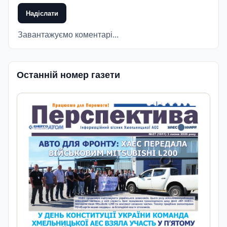
Надіслати
Завантажуємо коментарі...
Останній номер газети