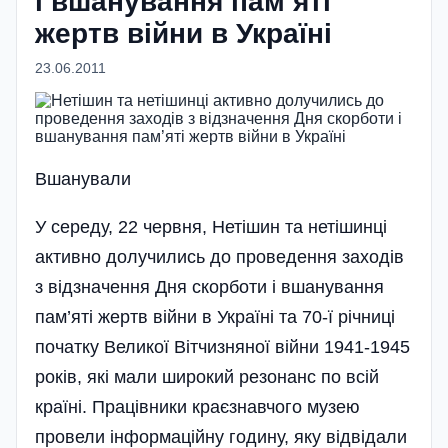
і вшанування пам’яті
жертв війни в Україні
23.06.2011
Вшанували
У середу, 22 червня, Нетішин та нетішинці
активно долучились до проведення заходів
з відзначення Дня скорботи і вшанування
пам’яті жертв війни в Україні та 70-ї річниці
початку Великої Вітчизняної війни 1941-1945
років, які мали широкий резонанс по всій
країні. Працівники краєзнавчого музею
провели інформаційну годину, яку відвідали