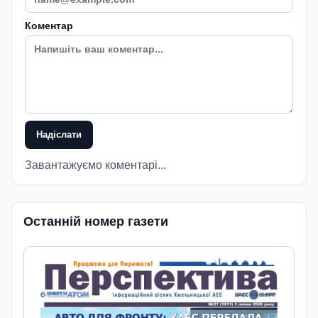
Коментар
Надіслати
Завантажуємо коментарі...
Останній номер газети